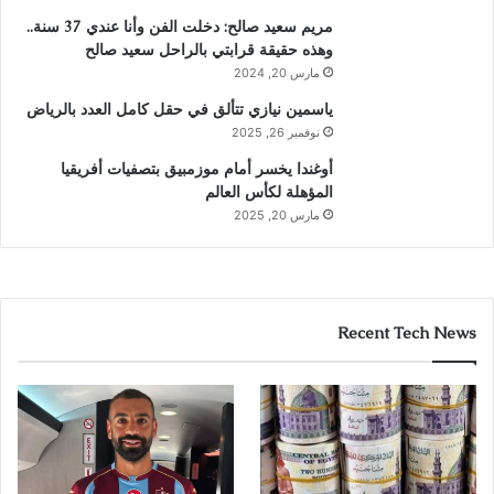
مريم سعيد صالح: دخلت الفن وأنا عندي 37 سنة..
وهذه حقيقة قرابتي بالراحل سعيد صالح
مارس 20, 2024
ياسمين نيازي تتألق في حقل كامل العدد بالرياض
نوفمبر 26, 2025
أوغندا يخسر أمام موزمبيق بتصفيات أفريقيا
المؤهلة لكأس العالم
مارس 20, 2025
Recent Tech News