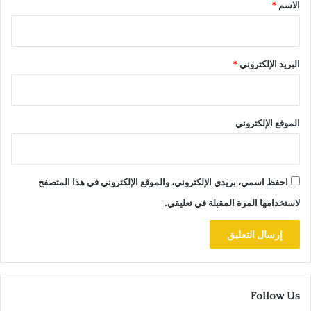
*
الاسم
*
البريد الإلكتروني
*
الموقع الإلكتروني
احفظ اسمي، بريدي الإلكتروني، والموقع الإلكتروني في هذا المتصفح
لاستخدامها المرة المقبلة في تعليقي.
Follow Us