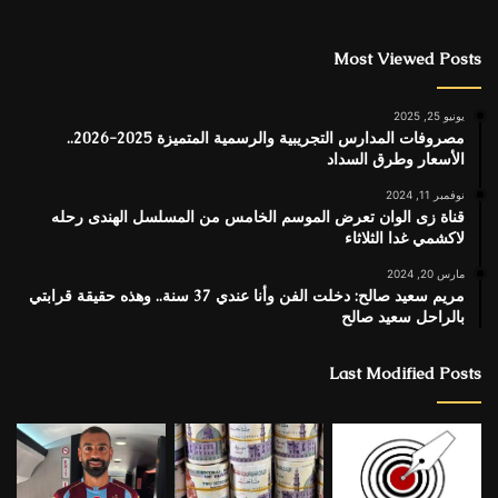
Most Viewed Posts
يونيو 25, 2025
مصروفات المدارس التجريبية والرسمية المتميزة 2025-2026..
الأسعار وطرق السداد
نوفمبر 11, 2024
قناة زى الوان تعرض الموسم الخامس من المسلسل الهندى رحله
لاكشمي غدا الثلاثاء
مارس 20, 2024
مريم سعيد صالح: دخلت الفن وأنا عندي 37 سنة.. وهذه حقيقة قرابتي
بالراحل سعيد صالح
Last Modified Posts