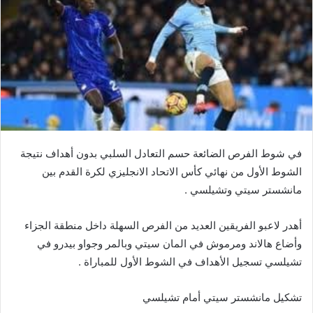
في شوط الفرص الضائعة حسم التعادل السلبي بدون أهداف نتيجة
الشوط الأول من نهائي كأس الاتحاد الانجليزي لكرة القدم بين
مانشستر سيتي وتشيلسي .
أهدر لاعبو الفريقين العديد من الفرص السهلة داخل منطقة الجزاء
وأضاع هالاند ومرموش في المان سيتي وبالمر وجواو بيدرو في
تشيلسي تسجيل الأهداف في الشوط الأول للمباراة .
تشكيل مانشستر سيتي أمام تشيلسي