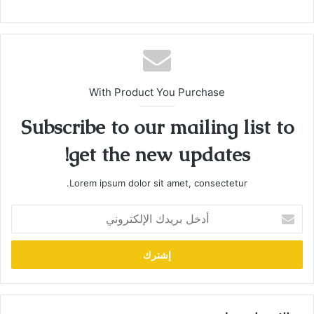
With Product You Purchase
Subscribe to our mailing list to
get the new updates!
Lorem ipsum dolor sit amet, consectetur.
أدخل
بريدك
الإلكتروني