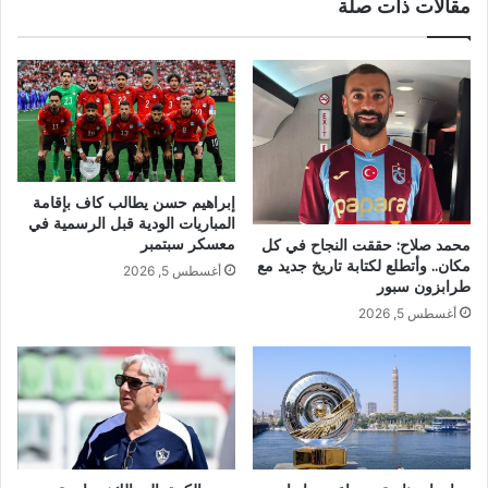
مقالات ذات صلة
إبراهيم حسن يطالب كاف بإقامة
المباريات الودية قبل الرسمية في
معسكر سبتمبر
محمد صلاح: حققت النجاح في كل
مكان.. وأتطلع لكتابة تاريخ جديد مع
أغسطس 5, 2026
طرابزون سبور
أغسطس 5, 2026