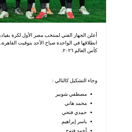
أعلن الجهاز الفني لمنتخب مصر الأول لكرة بقيا
انطلاقها في الواحدة صباح الأحد بتوقيت القاهرة،
كأس العالم ٢٠٢٦.
وجاء التشكيل كالتالي :
مصطفي شوبير
محمد هاني
حمدي فتحي
ياسر إيراهيم
أحمد فتوح