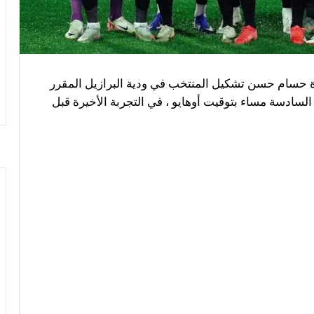
دة حسام حسن تشكيل المنتخب في ودية البرازيل المقرر
 السادسة مساء بتوقيت أوهايو ، في التجربة الأخيرة قبل