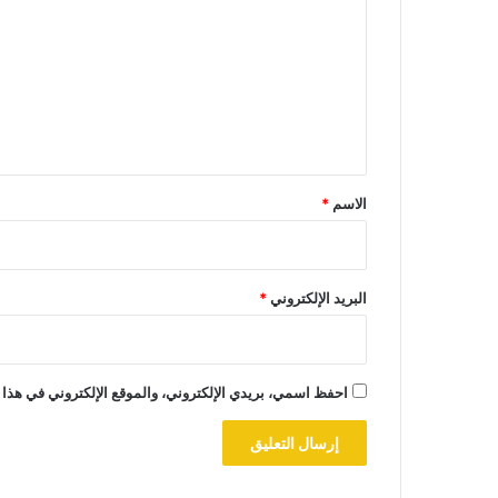
ت
ع
ل
ي
ق
*
الاسم
*
البريد الإلكتروني
*
احفظ اسمي، بريدي الإلكتروني، والموقع الإلكتروني في هذا 