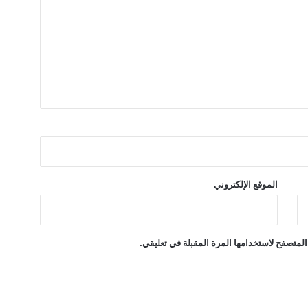
الموقع الإلكتروني
المتصفح لاستخدامها المرة المقبلة في تعليقي.