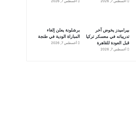
أغسطس 7, 2026
أغسطس 7, 2026
بيراميدز يخوض آخر
برشلونة يعلن إلغاء
تدريباته في معسكر تركيا
المباراة الودية في طنجة
قبل العودة للقاهرة
أغسطس 7, 2026
أغسطس 7, 2026