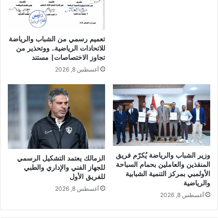
تعميم رسمي من الشباب والرياضة
للاتحادات الرياضية.. ووتحذير من
تجاوز الاختصاصات| مستند
أغسطس 8, 2026
وزير الشباب والرياضة يُكرّم فريق
الزمالك يعتمد التشكيل الرسمي
المنقذين والعاملين بحمام السباحة
للجهاز الفني والإداري والطبي
الأولمبي بمركز التنمية الشبابية
للفريق الأول
والرياضية
أغسطس 8, 2026
أغسطس 8, 2026