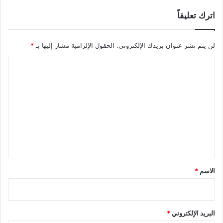
اترك تعليقاً
لن يتم نشر عنوان بريدك الإلكتروني.
الحقول الإلزامية مشار إليها بـ
*
ا
ل
ت
ع
ل
ي
ق
*
الاسم
*
البريد الإلكتروني
*