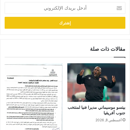
أدخل
بريدك
الإلكتروني
مقالات ذات صلة
بيتسو موسيماني مديرا فنيا لمنتخب
جنوب أفريقيا
أغسطس 8, 2026