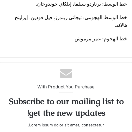
خط الوسط: برناردو سيلفا، إيلكاي جوندوجان.
خط الوسط الهجومي: تيجاني ريندرز، فيل فودين، إيرلينج
هالاند.
خط الهجوم: عمر مرموش.
With Product You Purchase
Subscribe to our mailing list to
get the new updates!
Lorem ipsum dolor sit amet, consectetur.