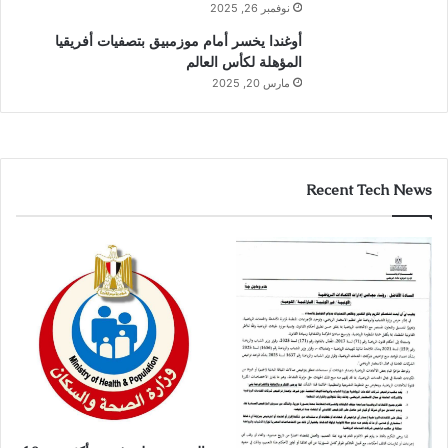
نوفمبر 26, 2025
أوغندا يخسر أمام موزمبيق بتصفيات أفريقيا
المؤهلة لكأس العالم
مارس 20, 2025
Recent Tech News