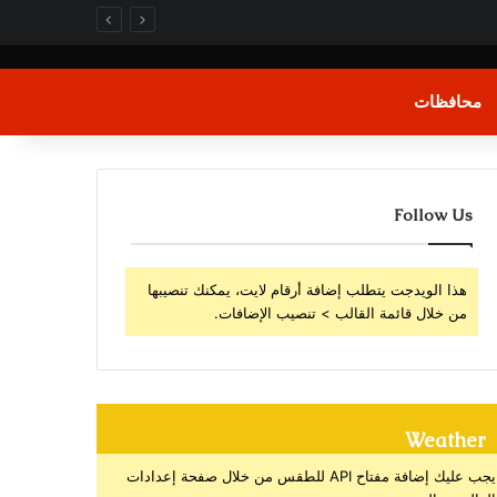
محافظات
Follow Us
هذا الويدجت يتطلب إضافة أرقام لايت، يمكنك تنصيبها
من خلال قائمة القالب > تنصيب الإضافات.
Weather
يجب عليك إضافة مفتاح API للطقس من خلال صفحة إعدادات