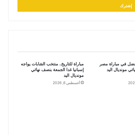
فضل في مباراة مصر
مباراة للتاريخ.. منتخب الشابات يواجه
ائي مونديال اليد
إسبانيا غدا الجمعة بنصف نهائي
مونديال اليد
أغسطس 6, 2026