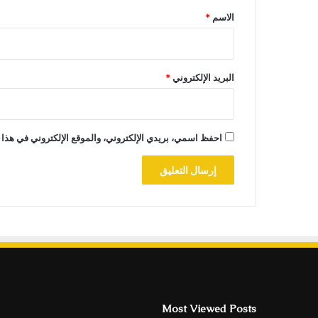
*
الاسم
*
البريد الإلكتروني
*
احفظ اسمي، بريدي الإلكتروني، والموقع الإلكتروني في هذا 
Most Viewed Posts