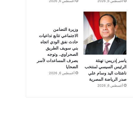
أغسطس 6, 2026
أغسطس 6, 2026
وزيرة التضامن
الاجتماعي تتابع تداعيات
حادث نفق الودي اتجاه
بني سويف الطريق
الصحراوي.. وتوجه
ياسر إدريس: تهنئة
بصرف المساعدات لأسر
الرئيس السيسي لمنتخب
الضحايا
ناشئات اليد وسام علي
أغسطس 6, 2026
صدر الرياضة المصرية
أغسطس 6, 2026