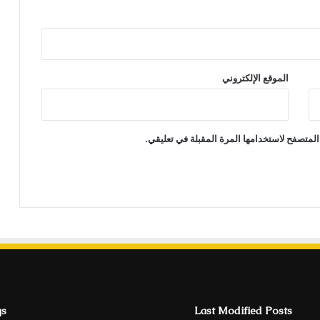
الموقع الإلكتروني
المتصفح لاستخدامها المرة المقبلة في تعليقي.
gs
Last Modified Posts