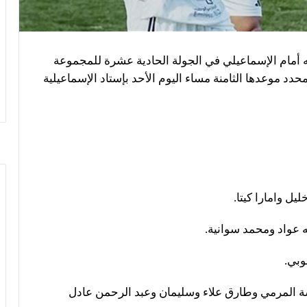
 أمام الإسماعيلي في الجولة الحادية عشرة للمجموعة
المحدد موعدها الثامنة مساء اليوم الأحد بإستاد الإسماعيلية
ل وامارا كيتا.
 عواد ومحمد سوانية.
وبي.
سة المرمي وطارق علاء وسليمان وعبد الرحمن عادل