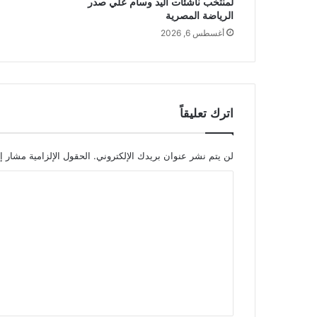
لمنتخب ناشئات اليد وسام علي صدر
الرياضة المصرية
أغسطس 6, 2026
اترك تعليقاً
لن يتم نشر عنوان بريدك الإلكتروني.
الحقول الإلزامية مشار إل
ا
ل
ت
ع
ل
ي
ق