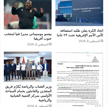
اتحاد الكرة يعلن طلبه استضافة
بيتسو موسيماني مديرا فنيا لمنتخب
كأس الأمم الإفريقية تحت ٢٣ عاما
جنوب أفريقيا
أغسطس 8, 2026
أغسطس 8, 2026
وزير الشباب والرياضة يُكرّم فريق
المنقذين والعاملين بحمام السباحة
الأولمبي بمركز التنمية الشبابية
والرياضية
أغسطس 8, 2026