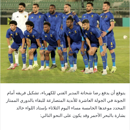
يتوقع أن يدفع رضا شحاتة المدير الفني للكهرباء، تشكيل فريقه أمام
الجونة في الجولة العاشرة للأندية المتصارعة للبقاء بالدوري الممتاز
المحدد موعدها الخامسة مساء اليوم الثلاثاء بإستاد اللواء خالد
بشارة بالبحر الأحمر وقد يكون على النحو التالي: