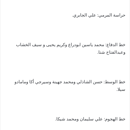
حراسة المرمي: علي الجابري.
خط الدفاع: محمد ياسين ابودراع وكريم يحيى و سيف الخشاب
وعبدالفتاح شتا.
خط الوسط: حسن الشاذلي ومحمد جهينة وسيرجي أكا ومامادو
سيلا.
خط الهجوم: علي سليمان ومحمد شيكا.