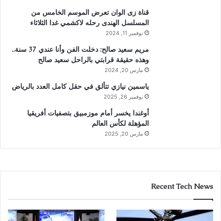
قناة زى الوان تعرض الموسم الخامس من
المسلسل الهندى رحله لاكشمي غدا الثلاثاء
نوفمبر 11, 2024
مريم سعيد صالح: دخلت الفن وأنا عندي 37 سنة..
وهذه حقيقة قرابتي بالراحل سعيد صالح
مارس 20, 2024
ياسمين نيازي تتألق في حقل كامل العدد بالرياض
نوفمبر 26, 2025
أوغندا يخسر أمام موزمبيق بتصفيات أفريقيا
المؤهلة لكأس العالم
مارس 20, 2025
Recent Tech News