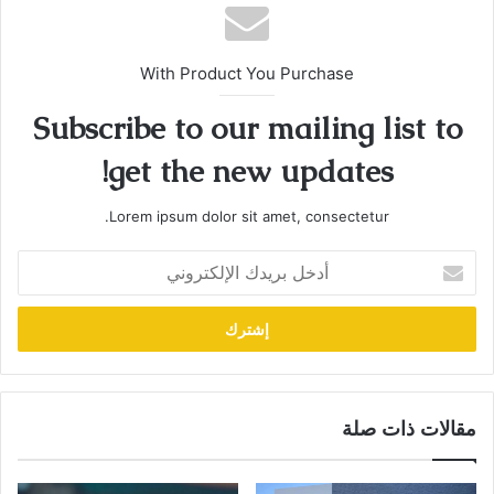
With Product You Purchase
Subscribe to our mailing list to
get the new updates!
Lorem ipsum dolor sit amet, consectetur.
أدخل
بريدك
الإلكتروني
مقالات ذات صلة