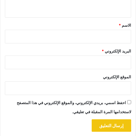
ي
ق
*
الاسم
*
البريد الإلكتروني
*
الموقع الإلكتروني
احفظ اسمي، بريدي الإلكتروني، والموقع الإلكتروني في هذا المتصفح
لاستخدامها المرة المقبلة في تعليقي.