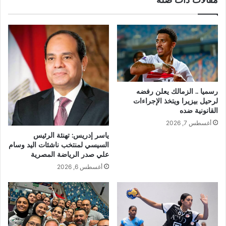
رسميا .. الزمالك يعلن رفضه
لرحيل بيزيرا ويتخذ الإجراءات
القانونية ضده
أغسطس 7, 2026
ياسر إدريس: تهنئة الرئيس
السيسي لمنتخب ناشئات اليد وسام
علي صدر الرياضة المصرية
أغسطس 6, 2026