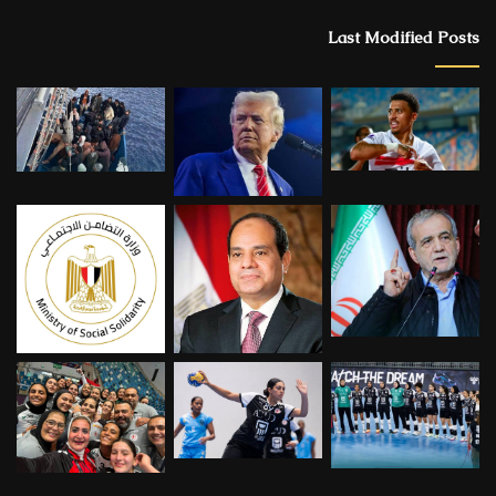
Last Modified Posts