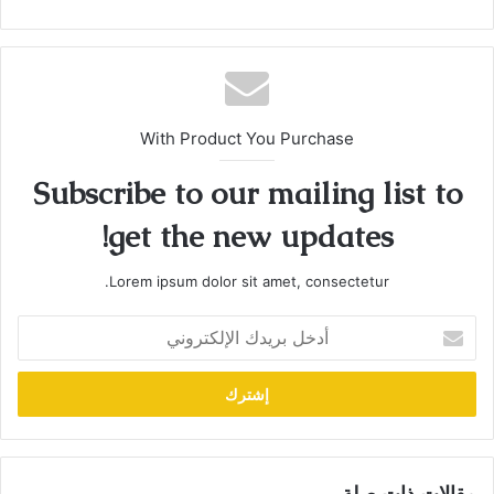
With Product You Purchase
Subscribe to our mailing list to
get the new updates!
Lorem ipsum dolor sit amet, consectetur.
أدخل
بريدك
الإلكتروني
مقالات ذات صلة