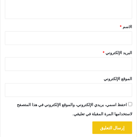
ي
ق
*
الاسم
*
البريد الإلكتروني
*
الموقع الإلكتروني
احفظ اسمي، بريدي الإلكتروني، والموقع الإلكتروني في هذا المتصفح
لاستخدامها المرة المقبلة في تعليقي.