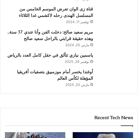
قناة زى الوان تعرض الموسم الخامس من
المسلسل الهندى رحله لاكشمي غدا الثلاثاء
نوفمبر 11, 2024
مريم سعيد صالح: دخلت الفن وأنا عندي 37 سنة..
وهذه حقيقة قرابتي بالراحل سعيد صالح
مارس 20, 2024
ياسمين نيازي تتألق في حقل كامل العدد بالرياض
نوفمبر 26, 2025
أوغندا يخسر أمام موزمبيق بتصفيات أفريقيا
المؤهلة لكأس العالم
مارس 20, 2025
Recent Tech News