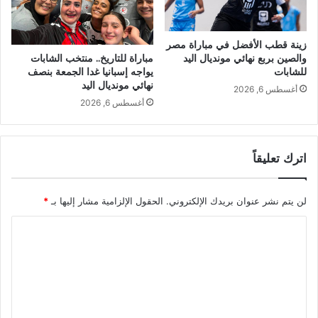
زينة قطب الأفضل في مباراة مصر
والصين بربع نهائي مونديال اليد
مباراة للتاريخ.. منتخب الشابات
للشابات
يواجه إسبانيا غدا الجمعة بنصف
نهائي مونديال اليد
أغسطس 6, 2026
أغسطس 6, 2026
اترك تعليقاً
لن يتم نشر عنوان بريدك الإلكتروني.
الحقول الإلزامية مشار إليها بـ
*
ا
ل
ت
ع
ل