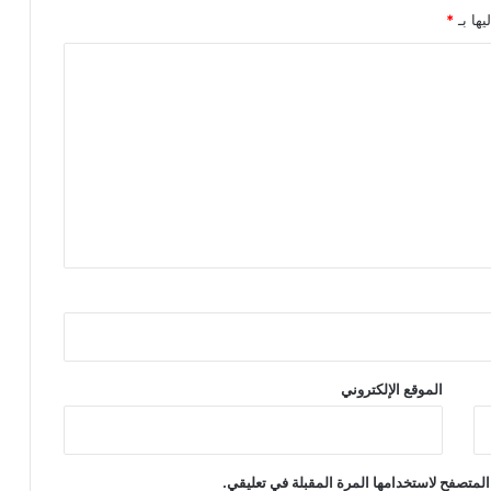
يها بـ
*
الموقع الإلكتروني
المتصفح لاستخدامها المرة المقبلة في تعليقي.