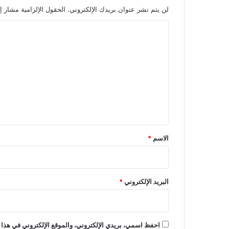
لن يتم نشر عنوان بريدك الإلكتروني.
الحقول الإلزامية مشار إل
ا
ل
ت
ع
ل
ي
ق
*
الاسم
*
البريد الإلكتروني
*
احفظ اسمي، بريدي الإلكتروني، والموقع الإلكتروني في هذا 