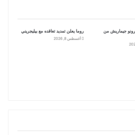
رونو جيماريش من
روما يعلن تمديد تعاقده مع بيليجريني
أغسطس 8, 2026