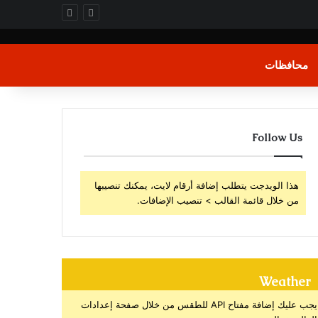
محافظات
Follow Us
هذا الويدجت يتطلب إضافة أرقام لايت، يمكنك تنصيبها
من خلال قائمة القالب > تنصيب الإضافات.
Weather
يجب عليك إضافة مفتاح API للطقس من خلال صفحة إعدادات