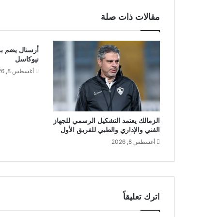
مقالات ذات صلة
أرسنال يضم ب
نيوكاسل
أغسطس 8, 2026
الزمالك يعتمد التشكيل الرسمي للجهاز
الفني والإداري والطبي للفريق الأول
أغسطس 8, 2026
اترك تعليقاً