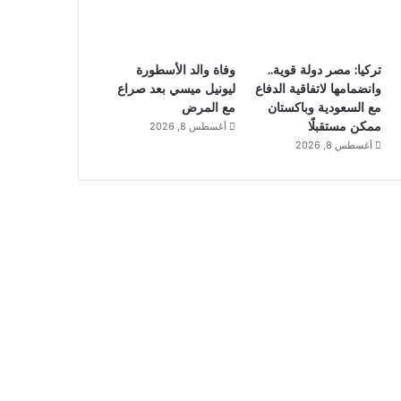
تركيا: مصر دولة قوية..
وفاة والد الأسطورة
وانضمامها لاتفاقية الدفاع
ليونيل ميسي بعد صراع
مع السعودية وباكستان
مع المرض
ممكن مستقبلًا
أغسطس 8, 2026
أغسطس 8, 2026