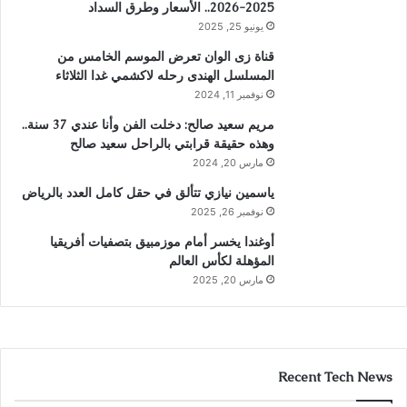
2025-2026.. الأسعار وطرق السداد
يونيو 25, 2025
قناة زى الوان تعرض الموسم الخامس من
المسلسل الهندى رحله لاكشمي غدا الثلاثاء
نوفمبر 11, 2024
مريم سعيد صالح: دخلت الفن وأنا عندي 37 سنة..
وهذه حقيقة قرابتي بالراحل سعيد صالح
مارس 20, 2024
ياسمين نيازي تتألق في حقل كامل العدد بالرياض
نوفمبر 26, 2025
أوغندا يخسر أمام موزمبيق بتصفيات أفريقيا
المؤهلة لكأس العالم
مارس 20, 2025
Recent Tech News