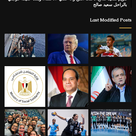
بالراحل سعيد صالح
Last Modified Posts