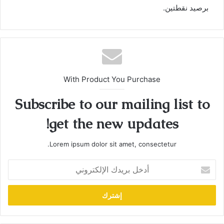
برصيد نقطتين.
With Product You Purchase
Subscribe to our mailing list to
get the new updates!
Lorem ipsum dolor sit amet, consectetur.
أدخل
بريدك
الإلكتروني