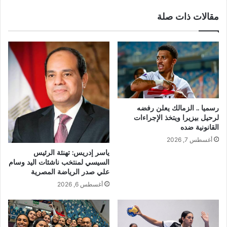
مقالات ذات صلة
رسميا .. الزمالك يعلن رفضه
لرحيل بيزيرا ويتخذ الإجراءات
القانونية ضده
أغسطس 7, 2026
ياسر إدريس: تهنئة الرئيس
السيسي لمنتخب ناشئات اليد وسام
علي صدر الرياضة المصرية
أغسطس 6, 2026