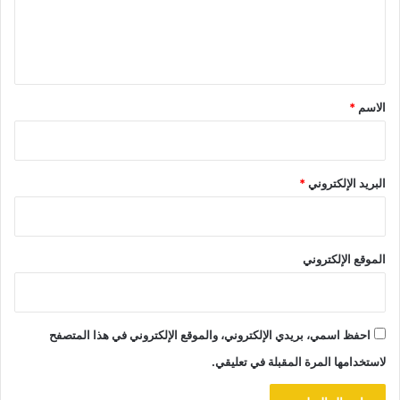
ل
ي
ق
*
الاسم
*
البريد الإلكتروني
*
الموقع الإلكتروني
احفظ اسمي، بريدي الإلكتروني، والموقع الإلكتروني في هذا المتصفح
لاستخدامها المرة المقبلة في تعليقي.