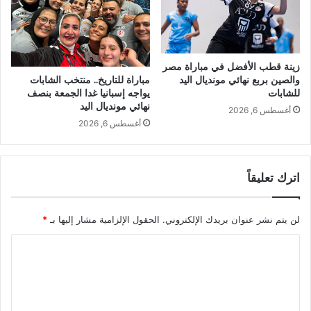
زينة قطب الأفضل في مباراة مصر
والصين بربع نهائي مونديال اليد
مباراة للتاريخ.. منتخب الشابات
للشابات
يواجه إسبانيا غدا الجمعة بنصف
نهائي مونديال اليد
أغسطس 6, 2026
أغسطس 6, 2026
اترك تعليقاً
لن يتم نشر عنوان بريدك الإلكتروني.
الحقول الإلزامية مشار إليها بـ
*
ا
ل
ت
ع