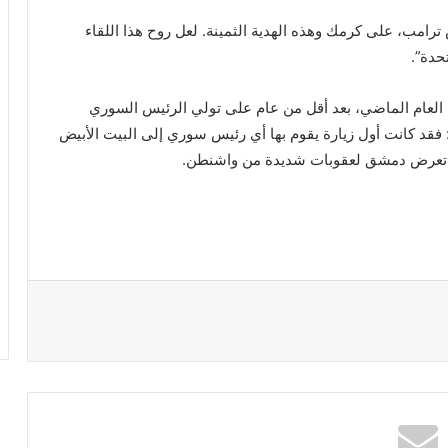
رامب، على كرمك وهذه الهدية الثمينة. لعل روح هذا اللقاء
حدة”.
 العام الماضي، بعد أقل من عام على تولي الرئيس السوري
: فقد كانت أول زيارة يقوم بها أي رئيس سوري إلى البيت الأبيض