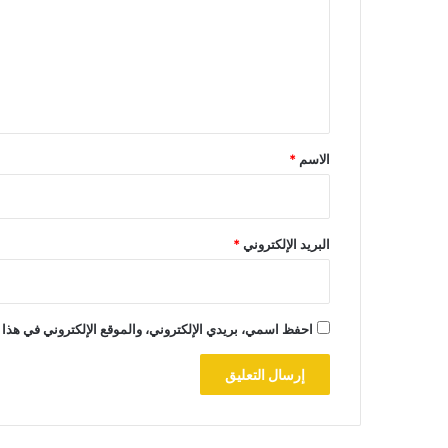
ت
ع
ل
ي
ق
*
الاسم
*
البريد الإلكتروني
*
احفظ اسمي، بريدي الإلكتروني، والموقع الإلكتروني في هذا 