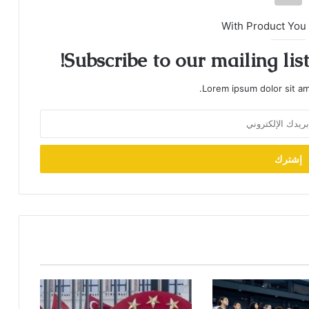
With Product You
Subscribe to our mailing lis
Lorem ipsum dolor sit am