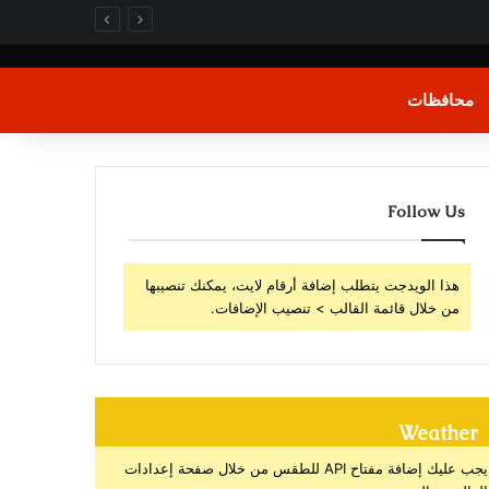
محافظات
Follow Us
هذا الويدجت يتطلب إضافة أرقام لايت، يمكنك تنصيبها
من خلال قائمة القالب > تنصيب الإضافات.
Weather
يجب عليك إضافة مفتاح API للطقس من خلال صفحة إعدادات