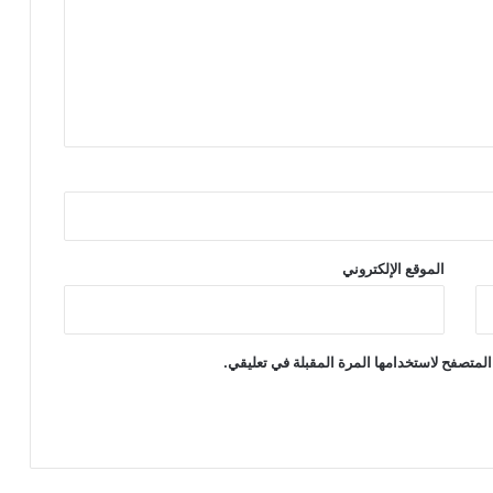
الموقع الإلكتروني
المتصفح لاستخدامها المرة المقبلة في تعليقي.