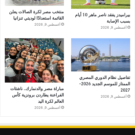
منتخب مصر لكرة الصالات يعلن
بيراميدز يفقد ناصر ماهر 10 أيام
القائمة استعدادًا لوديتي تنزانيا
بسبب الإصابة
أغسطس 9, 2026
أغسطس 9, 2026
تفاصيل نظام الدوري المصري
الممتاز للموسم الجديد 2026-
مباراة مصر والدنمارك.. ناشئات
2027
الفراعنة يطاردن برونزية كأس
أغسطس 9, 2026
العالم لكرة اليد
أغسطس 9, 2026