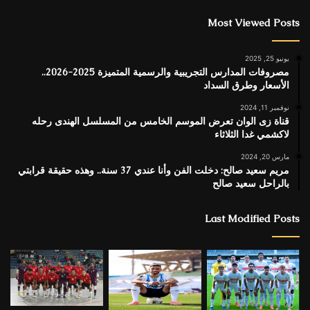
Most Viewed Posts
يونيو 25, 2025
مصروفات المدارس التجريبية والرسمية المتميزة 2025-2026..
الأسعار وطرق السداد
نوفمبر 11, 2024
قناة زى الوان تعرض الموسم الخامس من المسلسل الهندى رحله
لاكشمي غدا الثلاثاء
مارس 20, 2024
مريم سعيد صالح: دخلت الفن وأنا عندي 37 سنة.. وهذه حقيقة قرابتي
بالراحل سعيد صالح
Last Modified Posts