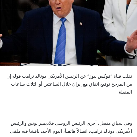
نقلت قناة “فوكس نيوز” عن الرئيس الأمريكي دونالد ترامب قوله إن
من المرجح توقيع اتفاق مع إيران خلال الساعتين أو الثلاث ساعات
المقبلة.
وفي سياق متصل، أجرى الرئيس الروسي فلاديمير بوتين والرئيس
الأمريكي دونالد ترامب، اتصالاً هاتفياً، اليوم الأحد، ناقشا فيه ملفي