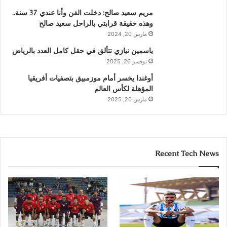
مريم سعيد صالح: دخلت الفن وأنا عندي 37 سنة..
وهذه حقيقة قرابتي بالراحل سعيد صالح
مارس 20, 2024
ياسمين نيازي تتألق في حقل كامل العدد بالرياض
نوفمبر 26, 2025
أوغندا يخسر أمام موزمبيق بتصفيات أفريقيا
المؤهلة لكأس العالم
مارس 20, 2025
Recent Tech News