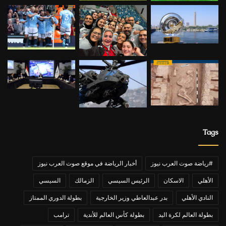
Tags
#رياضة صوت العرب نيوز
أخبار الرياضة في موقع صوت العرب نيوز
الأهلي
الاسكان
الرئيس السيسي
الزمالك
السيسي
النادي الأهلي
بدر عبدالعاطي وزير الخارجية
بطولة الدوري الممتاز
بطولة العالم لكرة اليد
بطولة كأس العالم للأندية
ترامب