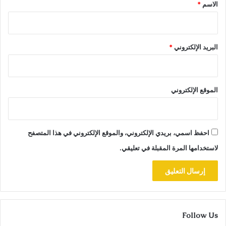
*
الاسم
*
البريد الإلكتروني
*
الموقع الإلكتروني
احفظ اسمي، بريدي الإلكتروني، والموقع الإلكتروني في هذا المتصفح
لاستخدامها المرة المقبلة في تعليقي.
Follow Us