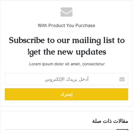
With Product You Purchase
Subscribe to our mailing list to
get the new updates!
Lorem ipsum dolor sit amet, consectetur.
أدخل
بريدك
الإلكتروني
مقالات ذات صلة