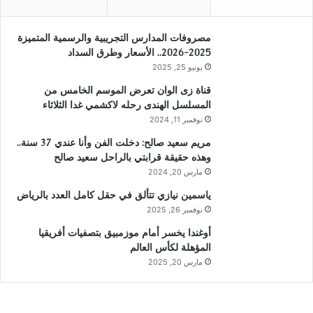
مصروفات المدارس التجريبية والرسمية المتميزة
2025-2026.. الأسعار وطرق السداد
يونيو 25, 2025
قناة زى الوان تعرض الموسم الخامس من
المسلسل الهندى رحله لاكشمي غدا الثلاثاء
نوفمبر 11, 2024
مريم سعيد صالح: دخلت الفن وأنا عندي 37 سنة..
وهذه حقيقة قرابتي بالراحل سعيد صالح
مارس 20, 2024
ياسمين نيازي تتألق في حقل كامل العدد بالرياض
نوفمبر 26, 2025
أوغندا يخسر أمام موزمبيق بتصفيات أفريقيا
المؤهلة لكأس العالم
مارس 20, 2025