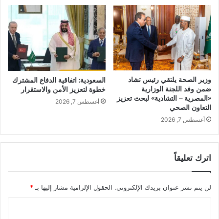
وزير الصحة يلتقي رئيس تشاد
السعودية: اتفاقية الدفاع المشترك
ضمن وفد اللجنة الوزارية
خطوة لتعزيز الأمن والاستقرار
«المصرية – التشادية» لبحث تعزيز
أغسطس 7, 2026
التعاون الصحي
أغسطس 7, 2026
اترك تعليقاً
لن يتم نشر عنوان بريدك الإلكتروني.
الحقول الإلزامية مشار إليها بـ
*
ا