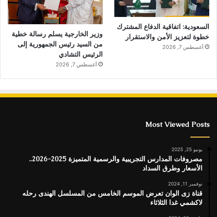
السعودية: اتفاقية الدفاع المشترك
وزير الخارجية يسلم رسالة خطية
خطوة لتعزيز الأمن والاستقرار
من السيد رئيس الجمهورية إلى
أغسطس 7, 2026
الرئيس التشادي
أغسطس 7, 2026
Most Viewed Posts
يونيو 25, 2025
مصروفات المدارس التجريبية والرسمية المتميزة 2025-2026..
الأسعار وطرق السداد
نوفمبر 11, 2024
قناة زى الوان تعرض الموسم الخامس من المسلسل الهندى رحله
لاكشمي غدا الثلاثاء