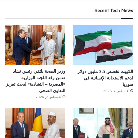
Recent Tech News
وزير الصحة يلتقي رئيس تشاد
الكويت تخصص 2.5 مليون دولار
ضمن وفد اللجنة الوزارية
لدعم الاستجابة الإنسانية في
«المصرية – التشادية» لبحث تعزيز
سوريا
التعاون الصحي
أغسطس 7, 2026
أغسطس 7, 2026