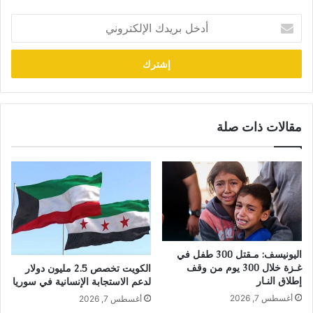
أدخل
بريدك
الإلكتروني
مقالات ذات صلة
اليونيسف: مـقتل 300 طفل في
غـزة خلال 300 يوم من وقف
الكويت تخصص 2.5 مليون دولار
إطلاق النـار
لدعم الاستجابة الإنسانية في سوريا
أغسطس 7, 2026
أغسطس 7, 2026