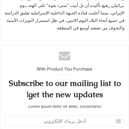
ــرائيلي رفيع تأكيده أن تل أبيب “سترد بقوة” على الهجـ ــوم
الإيراني، بينما أعلنت قيادة الجبهة الداخلية الإسرائيلية تعليق الدراسة
في جميع أنحاء البلاد اليوم الاثنين، في ظل استمرار التوترات الأمنية
والتخوف من تصعيد أوسع في المنطقة.
With Product You Purchase
Subscribe to our mailing list to
get the new updates!
Lorem ipsum dolor sit amet, consectetur.
أدخل
بريدك