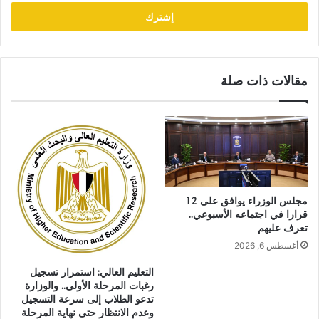
الإلكتروني
مقالات ذات صلة
مجلس الوزراء يوافق على 12
قرارا في اجتماعه الأسبوعي..
تعرف عليهم
أغسطس 6, 2026
التعليم العالي: استمرار تسجيل
رغبات المرحلة الأولى.. والوزارة
تدعو الطلاب إلى سرعة التسجيل
وعدم الانتظار حتى نهاية المرحلة