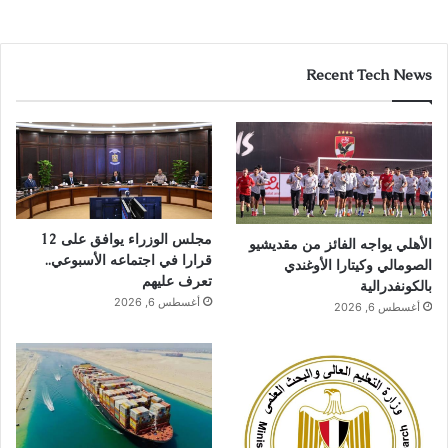
Recent Tech News
مجلس الوزراء يوافق على 12
الأهلي يواجه الفائز من مقديشيو
قرارا في اجتماعه الأسبوعي..
الصومالي وكيتارا الأوغندي
تعرف عليهم
بالكونفدرالية
أغسطس 6, 2026
أغسطس 6, 2026