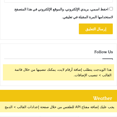
احفظ اسمي، بريدي الإلكتروني، والموقع الإلكتروني في هذا المتصفح
لاستخدامها المرة المقبلة في تعليقي.
Follow Us
هذا الويدجت يتطلب إضافة أرقام لايت، يمكنك تنصيبها من خلال قائمة
القالب > تنصيب الإضافات.
Weather
يجب عليك إضافة مفتاح API للطقس من خلال صفحة إعدادات القالب > الدمج