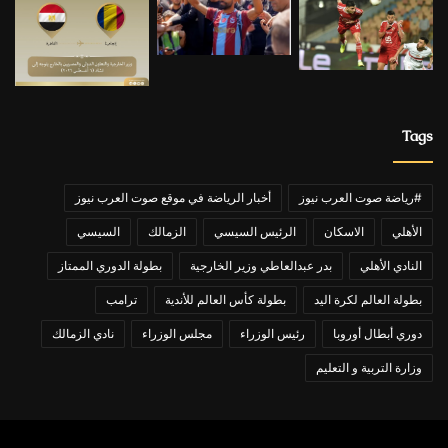
Tags
#رياضة صوت العرب نيوز
أخبار الرياضة في موقع صوت العرب نيوز
الأهلي
الاسكان
الرئيس السيسي
الزمالك
السيسي
النادي الأهلي
بدر عبدالعاطي وزير الخارجية
بطولة الدوري الممتاز
بطولة العالم لكرة اليد
بطولة كأس العالم للأندية
ترامب
دوري أبطال أوروبا
رئيس الوزراء
مجلس الوزراء
نادي الزمالك
وزارة التربية و التعليم