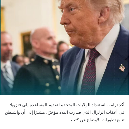
أكد ترامب استعداد الولايات المتحدة لتقديم المساعدة إلى فنزويلا
في أعقاب الزلزال الذي ضـ رب البلاد مؤخرًا، مشيرًا إلى أن واشنطن
تتابع تطورات الأوضاع عن كثب.