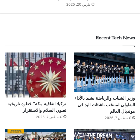
مارس 20, 2025
Recent Tech News
وزير الشباب والرياضة يشيد بالأداء
تركيا: اتفاقية مكة” خطوة تاريخية
البطولي لمنتخب ناشئات اليد في
تصون السلام والاستقرار
مونديال العالم
أغسطس 7, 2026
أغسطس 7, 2026