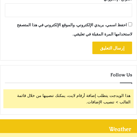
احفظ اسمي، بريدي الإلكتروني، والموقع الإلكتروني في هذا المتصفح
لاستخدامها المرة المقبلة في تعليقي.
Follow Us
هذا الويدجت يتطلب إضافة أرقام لايت، يمكنك تنصيبها من خلال قائمة
القالب > تنصيب الإضافات.
Weather