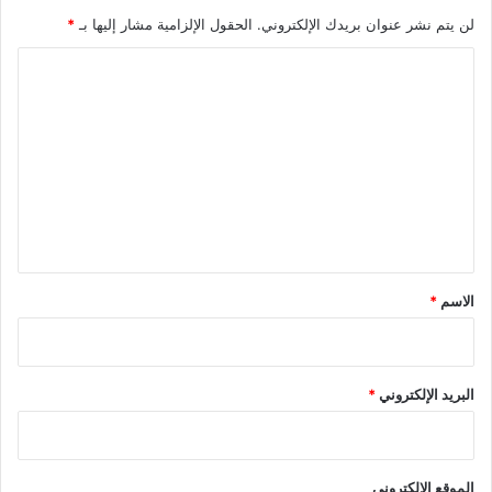
لن يتم نشر عنوان بريدك الإلكتروني.
الحقول الإلزامية مشار إليها بـ
*
ا
ل
ت
ع
ل
ي
ق
*
الاسم
*
البريد الإلكتروني
*
الموقع الإلكتروني