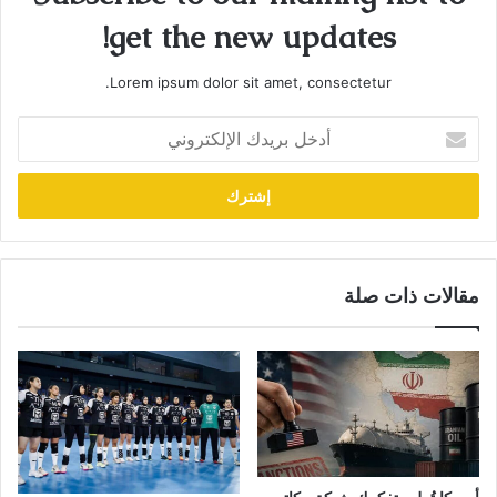
get the new updates!
Lorem ipsum dolor sit amet, consectetur.
أدخل
بريدك
الإلكتروني
مقالات ذات صلة