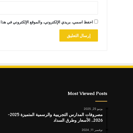
احفظ اسمي، بريدي الإلكتروني، والموقع الإلكتروني في هذا 
Most Viewed Posts
يونيو 25, 2025
مصروفات المدارس التجريبية والرسمية المتميزة 2025-
2026.. الأسعار وطرق السداد
نوفمبر 11, 2024