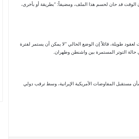
ن الوقت قد حان لحسم هذا الملف، ومضيفاً: “بطريقة أو بأخرى،
 لعقود طويلة، قائلاً إن الوضع الحالي “لا يمكن أن يستمر لفترة
حالة التوتر المستمرة بين واشنطن وطهران.
أن مستقبل المفاوضات الأمريكية الإيرانية، وسط ترقب دولي