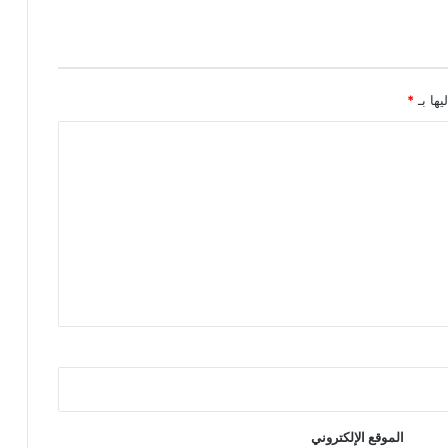
يها بـ
*
الموقع الإلكتروني