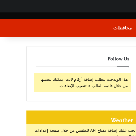
محافظات
Follow Us
هذا الويدجت يتطلب إضافة أرقام لايت، يمكنك تنصيبها
من خلال قائمة القالب > تنصيب الإضافات.
Weather
يجب عليك إضافة مفتاح API للطقس من خلال صفحة إعدادات