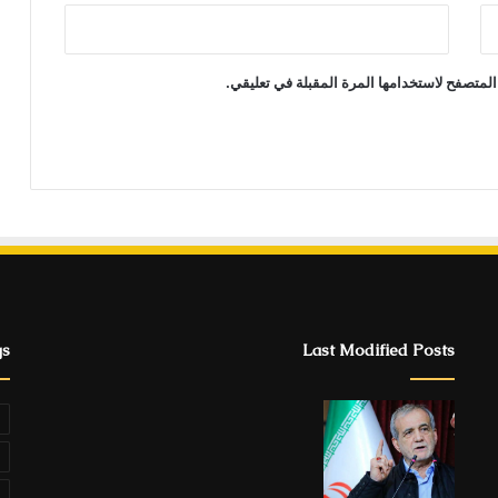
المتصفح لاستخدامها المرة المقبلة في تعليقي.
gs
Last Modified Posts