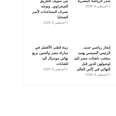
صدر الرياضة المصرية
بني سويف الطريق
الصحراوي.. وتوجه
أغسطس 6, 2026
بصرف المساعدات لأسر
الضحايا
أغسطس 6, 2026
إنجاز رياضي جديد..
زينة قطب الأفضل في
الرئيس السيسي يهنئ
مباراة مصر والصين بربع
منتخب ناشئات مصر لليد
نهائي مونديال اليد
لوصولهن للدور قبل
للشابات
النهائي في كأس العالم
أغسطس 6, 2026
أغسطس 6, 2026