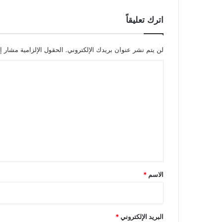
اترك تعليقاً
لن يتم نشر عنوان بريدك الإلكتروني.
الحقول الإلزامية مشار إل
ا
ل
ت
ع
ل
ي
ق
*
الاسم
*
البريد الإلكتروني
*