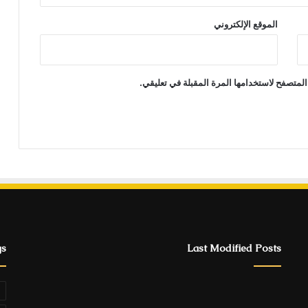
الموقع الإلكتروني
المتصفح لاستخدامها المرة المقبلة في تعليقي.
gs
Last Modified Posts