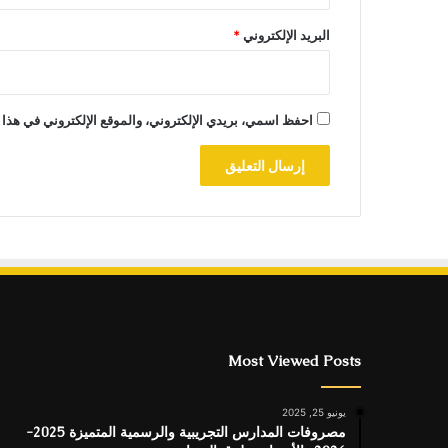
البريد الإلكتروني
*
احفظ اسمي، بريدي الإلكتروني، والموقع الإلكتروني في هذا 
Most Viewed Posts
يونيو 25, 2025
مصروفات المدارس التجريبية والرسمية المتميزة 2025-