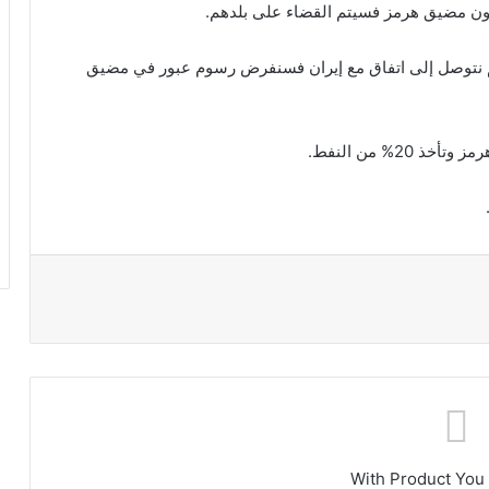
انيون مضيق هرمز فسيتم القضاء على بلدهم.
لم نتوصل إلى اتفاق مع إيران فسنفرض رسوم عبور في مضيق
2% من النفط.
With Product You