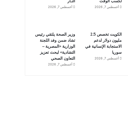
لكسب الوقت
النـار
أغسطس 7, 2026
أغسطس 7, 2026
الكويت تخصص 2.5
وزير الصحة يلتقي رئيس
مليون دولار لدعم
تشاد ضمن وفد اللجنة
الاستجابة الإنسانية في
الوزارية «المصرية –
سوريا
التشادية» لبحث تعزيز
التعاون الصحي
أغسطس 7, 2026
أغسطس 7, 2026