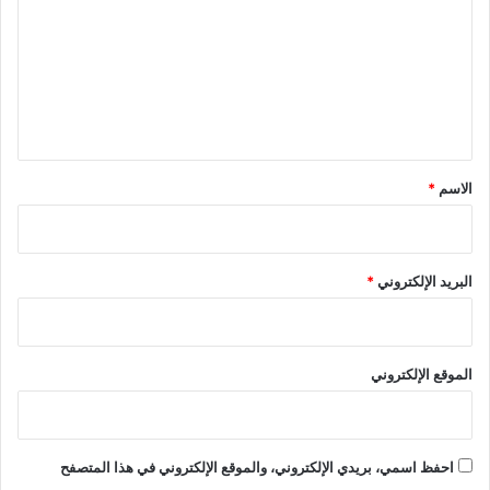
ت
ع
ل
ي
ق
*
الاسم
*
البريد الإلكتروني
*
الموقع الإلكتروني
احفظ اسمي، بريدي الإلكتروني، والموقع الإلكتروني في هذا المتصفح