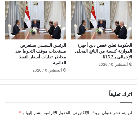
الحكومة تعلن خفض دين أجهزة
الرئيس السيسي يستعرض
الموازنة كنسبة من الناتج المحلى
مستجدات موقف التحوط ضد
الإجمالى بـ13.2%
مخاطر تقلبات أسعار النفط
العالمية
أغسطس 10, 2026
أغسطس 10, 2026
اترك تعليقاً
لن يتم نشر عنوان بريدك الإلكتروني.
الحقول الإلزامية مشار إليها بـ
*
ا
ل