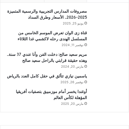
مصروفات المدارس التجريبية والرسمية المتميزة
2025-2026.. الأسعار وطرق السداد
يونيو 25, 2025
قناة زى الوان تعرض الموسم الخامس من
المسلسل الهندى رحله لاكشمي غدا الثلاثاء
نوفمبر 11, 2024
مريم سعيد صالح: دخلت الفن وأنا عندي 37 سنة..
وهذه حقيقة قرابتي بالراحل سعيد صالح
مارس 20, 2024
ياسمين نيازي تتألق في حقل كامل العدد بالرياض
نوفمبر 26, 2025
أوغندا يخسر أمام موزمبيق بتصفيات أفريقيا
المؤهلة لكأس العالم
مارس 20, 2025