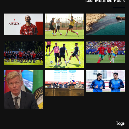
Last Modified Posts
Tags