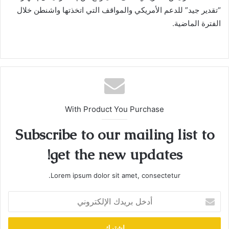
“تقدير جيد” للدعم الأمريكي والمواقف التي اتخذتها واشنطن خلال
الفترة الماضية.
With Product You Purchase
Subscribe to our mailing list to
get the new updates!
Lorem ipsum dolor sit amet, consectetur.
أدخل
بريدك
الإلكتروني