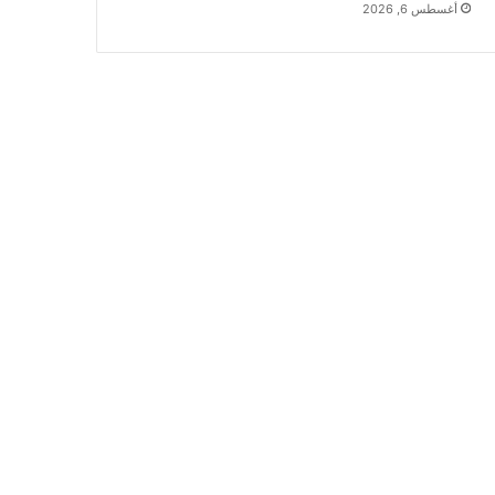
أغسطس 6, 2026