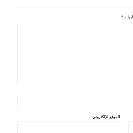
يها بـ
*
الموقع الإلكتروني