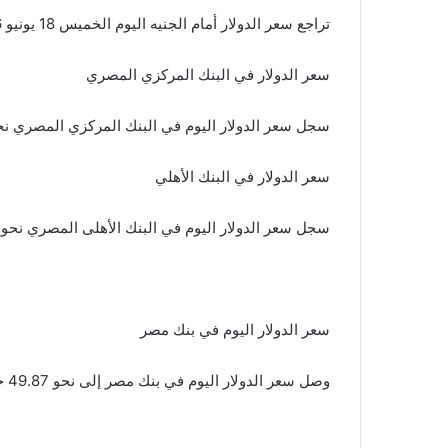
تراجع سعر الدولار أمام الجنيه اليوم الخميس 18 يونيو 2026 وبدأ أمس تراجعه دون الـ50 جنيها في البنوك.
سعر الدولار في البنك المركزي المصري
سجل سعر الدولار اليوم في البنك المركزي المصري نحو 49.84 جنيه للشراء 49.98 جنيه للبيع، وفقا لآخر تح
سعر الدولار في البنك الأهلي
سجل سعر الدولار اليوم في البنك الأهلى المصري نحو 49.87 جنيه للشراء 49.97 جنيه للبيع.
سعر الدولار اليوم في بنك مصر
وصل سعر الدولار اليوم في بنك مصر إلى نحو 49.87 جنيه للشراء 49.97 جنيه للبيع.