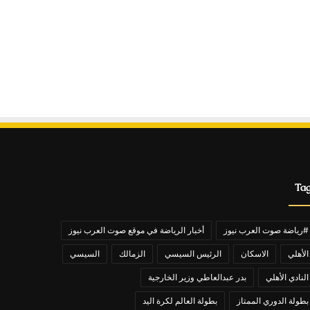
Ta
#رياضة صوت العرب نيوز
أخبار الرياضة في موقع صوت العرب نيوز
الأهلي
الاسكان
الرئيس السيسي
الزمالك
السيسي
النادي الأهلي
بدر عبدالعاطي وزير الخارجية
بطولة الدوري الممتاز
بطولة العالم لكرة اليد