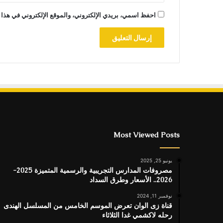
احفظ اسمي، بريدي الإلكتروني، والموقع الإلكتروني في هذا 
Most Viewed Posts
يونيو 25, 2025
مصروفات المدارس التجريبية والرسمية المتميزة 2025-
2026.. الأسعار وطرق السداد
نوفمبر 11, 2024
قناة زى الوان تعرض الموسم الخامس من المسلسل الهندى
رحله لاكشمي غدا الثلاثاء