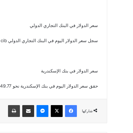
سعر الدولار في البنك التجاري الدولي
سجل سعر الدولار اليوم في البنك التجاري الدولي cib نحو 49.8 جنيه للشراء 49.9 جنيه للبيع.
سعر الدولار في بنك الإسكندرية
حقق سعر الدولار اليوم في بنك الإسكندرية نحو 49.77 جنيه للشراء 49.87 جنيه للبيع.
فيسبوك
X
ماسنجر
مشاركة عبر البريد
طباعة
شاركها