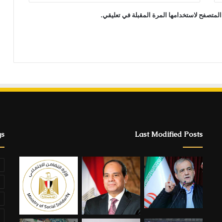
المتصفح لاستخدامها المرة المقبلة في تعليقي.
gs
Last Modified Posts