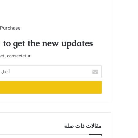
 Purchase
t to get the new updates!
et, consectetur.
أدخل
بريدك
الإلكتروني
مقالات ذات صلة