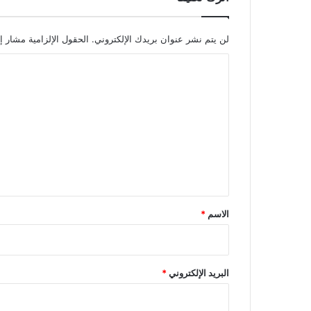
لن يتم نشر عنوان بريدك الإلكتروني.
الحقول الإلزامية مشار إل
ا
ل
ت
ع
ل
ي
ق
*
الاسم
*
البريد الإلكتروني
*