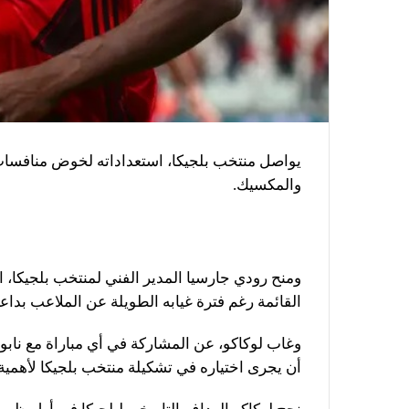
والمكسيك.
ومنح رودي جارسيا المدير الفني لمنتخب بلجيكا، الأ
القائمة رغم فترة غيابه الطويلة عن الملاعب بداعي
وغاب لوكاكو، عن المشاركة في أي مباراة مع نابو
أن يجرى اختياره في تشكيلة منتخب بلجيكا لأهمية