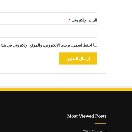
البريد الإلكتروني
*
احفظ اسمي، بريدي الإلكتروني، والموقع الإلكتروني في هذا 
Most Viewed Posts
يونيو 25, 2025