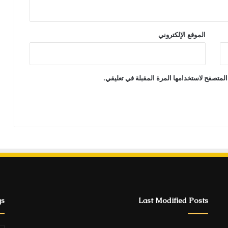
الموقع الإلكتروني
المتصفح لاستخدامها المرة المقبلة في تعليقي.
gs
Last Modified Posts