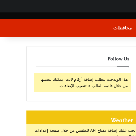
محافظات
Follow Us
هذا الويدجت يتطلب إضافة أرقام لايت، يمكنك تنصيبها
من خلال قائمة القالب > تنصيب الإضافات.
Weather
يجب عليك إضافة مفتاح API للطقس من خلال صفحة إعدادات