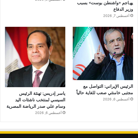
يهـاجم «واشنطن بوست» بسبب
وزير الدفاع
أغسطس 7, 2026
الرئيس الإيراني: التواصل مع
مجتبى خامنئي صعب للغاية حالياً
ياسر إدريس: تهنئة الرئيس
السيسي لمنتخب ناشئات اليد
أغسطس 6, 2026
وسام علي صدر الرياضة المصرية
أغسطس 6, 2026