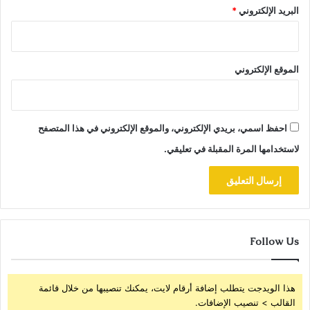
البريد الإلكتروني
*
الموقع الإلكتروني
احفظ اسمي، بريدي الإلكتروني، والموقع الإلكتروني في هذا المتصفح
لاستخدامها المرة المقبلة في تعليقي.
Follow Us
هذا الويدجت يتطلب إضافة أرقام لايت، يمكنك تنصيبها من خلال قائمة
القالب > تنصيب الإضافات.