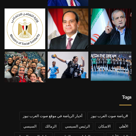
Tags
#رياضة صوت العرب نيوز
أخبار الرياضة في موقع صوت العرب نيوز
الأهلي
الاسكان
الرئيس السيسي
الزمالك
السيسي