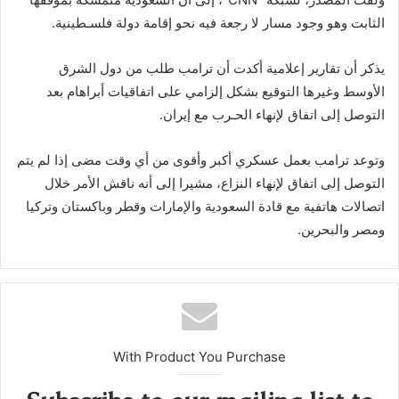
الثابت وهو وجود مسار لا رجعة فيه نحو إقامة دولة فلسـطينية.
يذكر أن تقارير إعلامية أكدت أن ترامب طلب من دول الشرق
الأوسط وغيرها التوقيع بشكل إلزامي على اتفاقيات أبراهام بعد
التوصل إلى اتفاق لإنهاء الحـرب مع إيران.
وتوعد ترامب بعمل عسكري أكبر وأقوى من أي وقت مضى إذا لم يتم
التوصل إلى اتفاق لإنهاء النزاع، مشيرا إلى أنه ناقش الأمر خلال
اتصالات هاتفية مع قادة السعودية والإمارات وقطر وباكستان وتركيا
ومصر والبحرين.
With Product You Purchase