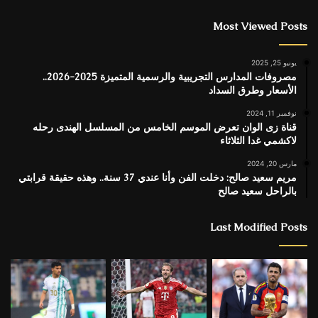
Most Viewed Posts
يونيو 25, 2025
مصروفات المدارس التجريبية والرسمية المتميزة 2025-2026..
الأسعار وطرق السداد
نوفمبر 11, 2024
قناة زى الوان تعرض الموسم الخامس من المسلسل الهندى رحله
لاكشمي غدا الثلاثاء
مارس 20, 2024
مريم سعيد صالح: دخلت الفن وأنا عندي 37 سنة.. وهذه حقيقة قرابتي
بالراحل سعيد صالح
Last Modified Posts