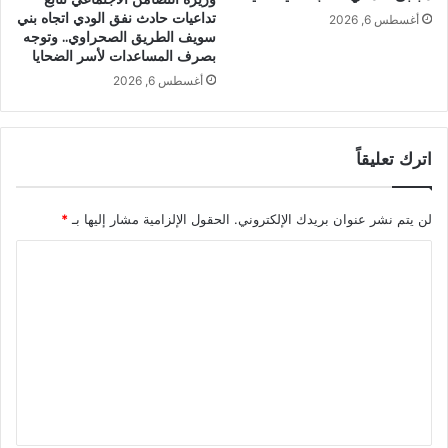
تداعيات حادث نفق الودي اتجاه بني
أغسطس 6, 2026
سويف الطريق الصحراوي.. وتوجه
بصرف المساعدات لأسر الضحايا
أغسطس 6, 2026
اترك تعليقاً
لن يتم نشر عنوان بريدك الإلكتروني.
الحقول الإلزامية مشار إليها بـ
*
ا
ل
ت
ع
ل
ي
ق