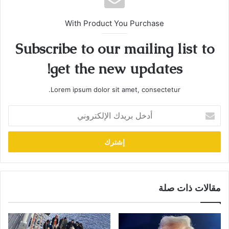
With Product You Purchase
Subscribe to our mailing list to
get the new updates!
Lorem ipsum dolor sit amet, consectetur.
أدخل
بريدك
الإلكتروني
مقالات ذات صلة