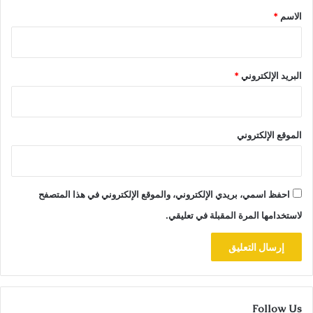
*
الاسم
*
البريد الإلكتروني
*
الموقع الإلكتروني
احفظ اسمي، بريدي الإلكتروني، والموقع الإلكتروني في هذا المتصفح
لاستخدامها المرة المقبلة في تعليقي.
Follow Us