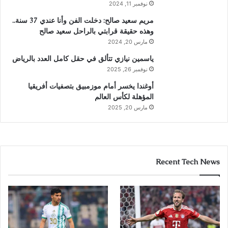
نوفمبر 11, 2024
مريم سعيد صالح: دخلت الفن وأنا عندي 37 سنة..
وهذه حقيقة قرابتي بالراحل سعيد صالح
مارس 20, 2024
ياسمين نيازي تتألق في حقل كامل العدد بالرياض
نوفمبر 26, 2025
أوغندا يخسر أمام موزمبيق بتصفيات أفريقيا
المؤهلة لكأس العالم
مارس 20, 2025
Recent Tech News