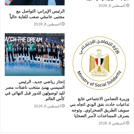
أغسطس 6, 2026
الرئيس الإيراني: التواصل مع
مجتبى خامنئي صعب للغاية حالياً
أغسطس 6, 2026
إنجاز رياضي جديد.. الرئيس
السيسي يهنئ منتخب ناشئات مصر
لليد لوصولهن للدور قبل النهائي في
كأس العالم
وزيرة التضامن الاجتماعي تتابع
تداعيات حادث نفق الودي اتجاه بني
أغسطس 6, 2026
سويف الطريق الصحراوي.. وتوجه
بصرف المساعدات لأسر الضحايا
أغسطس 6, 2026