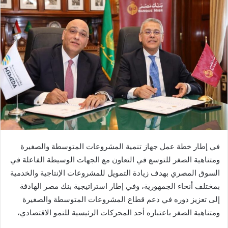
في إطار خطة عمل جهاز تنمية المشروعات المتوسطة والصغيرة
ومتناهية الصغر للتوسع في التعاون مع الجهات الوسيطة الفاعلة في
السوق المصري بهدف زيادة التمويل للمشروعات الإنتاجية والخدمية
بمختلف أنحاء الجمهورية، وفي إطار استراتيجية بنك مصر الهادفة
إلى تعزيز دوره في دعم قطاع المشروعات المتوسطة والصغيرة
ومتناهية الصغر باعتباره أحد المحركات الرئيسية للنمو الاقتصادي،