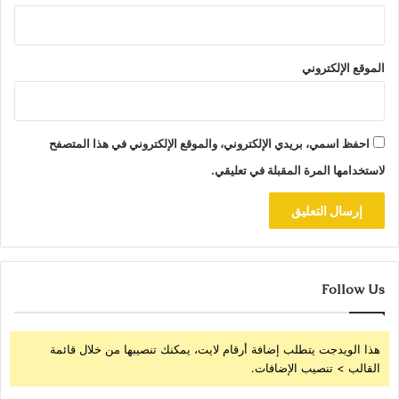
الموقع الإلكتروني
احفظ اسمي، بريدي الإلكتروني، والموقع الإلكتروني في هذا المتصفح
لاستخدامها المرة المقبلة في تعليقي.
Follow Us
هذا الويدجت يتطلب إضافة أرقام لايت، يمكنك تنصيبها من خلال قائمة
القالب > تنصيب الإضافات.