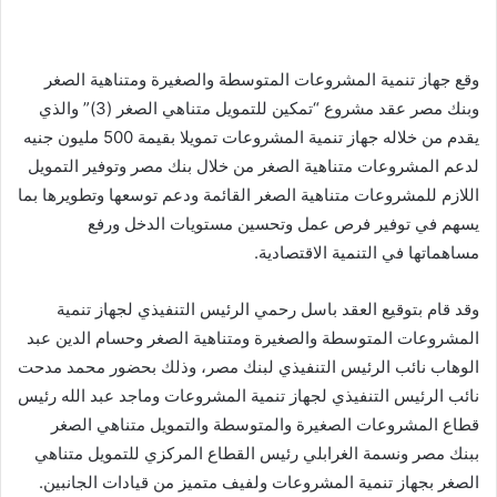
وقع جهاز تنمية المشروعات المتوسطة والصغيرة ومتناهية الصغر
وبنك مصر عقد مشروع “تمكين للتمويل متناهي الصغر (3)” والذي
يقدم من خلاله جهاز تنمية المشروعات تمويلا بقيمة 500 مليون جنيه
لدعم المشروعات متناهية الصغر من خلال بنك مصر وتوفير التمويل
اللازم للمشروعات متناهية الصغر القائمة ودعم توسعها وتطويرها بما
يسهم في توفير فرص عمل وتحسين مستويات الدخل ورفع
مساهماتها في التنمية الاقتصادية.
وقد قام بتوقيع العقد باسل رحمي الرئيس التنفيذي لجهاز تنمية
المشروعات المتوسطة والصغيرة ومتناهية الصغر وحسام الدين عبد
الوهاب نائب الرئيس التنفيذي لبنك مصر، وذلك بحضور محمد مدحت
نائب الرئيس التنفيذي لجهاز تنمية المشروعات وماجد عبد الله رئيس
قطاع المشروعات الصغيرة والمتوسطة والتمويل متناهي الصغر
ببنك مصر ونسمة الغرابلي رئيس القطاع المركزي للتمويل متناهي
الصغر بجهاز تنمية المشروعات ولفيف متميز من قيادات الجانبين.