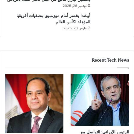
نوفمبر 26, 2025
أوغندا يخسر أمام موزمبيق بتصفيات أفريقيا
المؤهلة لكأس العالم
مارس 20, 2025
Recent Tech News
الرئيس الإيراني: التواصل مع