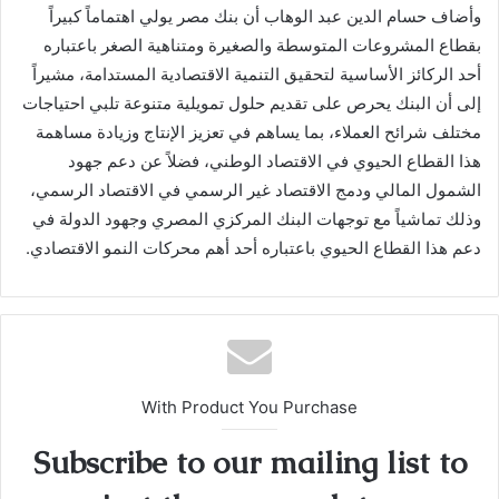
وأضاف حسام الدين عبد الوهاب أن بنك مصر يولي اهتماماً كبيراً
بقطاع المشروعات المتوسطة والصغيرة ومتناهية الصغر باعتباره
أحد الركائز الأساسية لتحقيق التنمية الاقتصادية المستدامة، مشيراً
إلى أن البنك يحرص على تقديم حلول تمويلية متنوعة تلبي احتياجات
مختلف شرائح العملاء، بما يساهم في تعزيز الإنتاج وزيادة مساهمة
هذا القطاع الحيوي في الاقتصاد الوطني، فضلاً عن دعم جهود
الشمول المالي ودمج الاقتصاد غير الرسمي في الاقتصاد الرسمي،
وذلك تماشياً مع توجهات البنك المركزي المصري وجهود الدولة في
دعم هذا القطاع الحيوي باعتباره أحد أهم محركات النمو الاقتصادي.
With Product You Purchase
Subscribe to our mailing list to