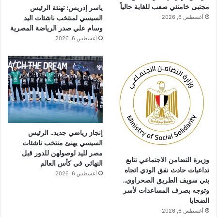
مجتبى خامنئي صعب للغاية حالياً
ياسر إدريس: تهنئة الرئيس
السيسي لمنتخب ناشئات اليد
أغسطس 6, 2026
وسام علي صدر الرياضة المصرية
أغسطس 6, 2026
إنجاز رياضي جديد.. الرئيس
السيسي يهنئ منتخب ناشئات
مصر لليد لوصولهن للدور قبل
وزيرة التضامن الاجتماعي تتابع
النهائي في كأس العالم
تداعيات حادث نفق الودي اتجاه
أغسطس 6, 2026
بني سويف الطريق الصحراوي..
وتوجه بصرف المساعدات لأسر
الضحايا
أغسطس 6, 2026