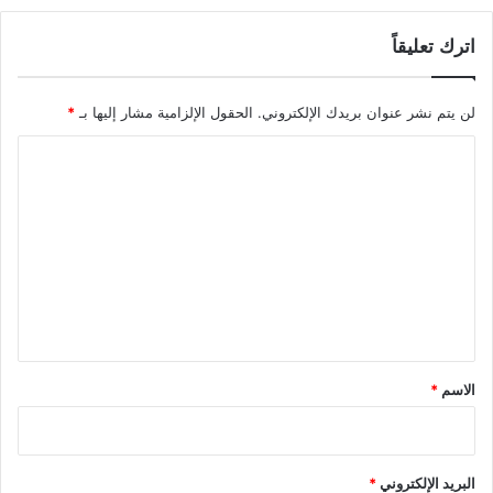
اترك تعليقاً
لن يتم نشر عنوان بريدك الإلكتروني.
الحقول الإلزامية مشار إليها بـ
*
ا
ل
ت
ع
ل
ي
ق
*
الاسم
*
البريد الإلكتروني
*