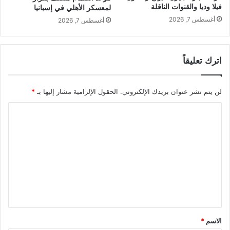
فيلا وديا والقنوات الناقلة
لمعسكر الأهلي في إسبانيا
أغسطس 7, 2026
أغسطس 7, 2026
اترك تعليقاً
لن يتم نشر عنوان بريدك الإلكتروني.
الحقول الإلزامية مشار إليها بـ
*
ا
ل
ت
ع
ل
ي
ق
*
الاسم
*