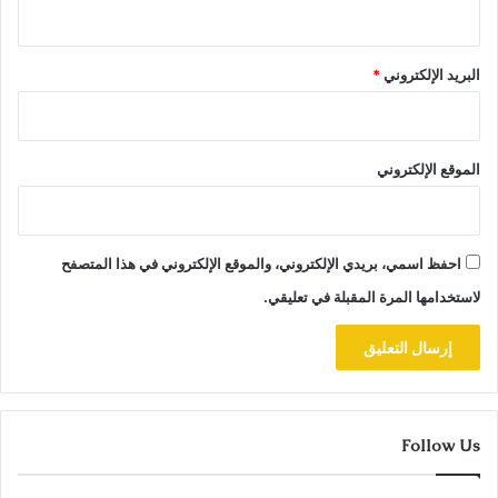
البريد الإلكتروني
*
الموقع الإلكتروني
احفظ اسمي، بريدي الإلكتروني، والموقع الإلكتروني في هذا المتصفح
لاستخدامها المرة المقبلة في تعليقي.
Follow Us