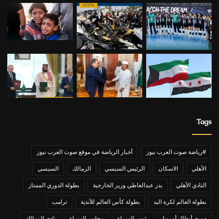
Tags
#رياضة صوت العرب نيوز
أخبار الرياضة في موقع صوت العرب نيوز
الأهلي
الاسكان
الرئيس السيسي
الزمالك
السيسي
النادي الأهلي
بدر عبدالعاطي وزير الخارجية
بطولة الدوري الممتاز
بطولة العالم لكرة اليد
بطولة كأس العالم للأندية
ترامب
دوري أبطال أوروبا
رئيس الوزراء
مجلس الوزراء
نادي الزمالك