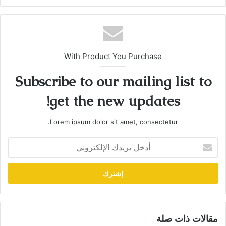
With Product You Purchase
Subscribe to our mailing list to
get the new updates!
Lorem ipsum dolor sit amet, consectetur.
أدخل
بريدك
الإلكتروني
مقالات ذات صلة