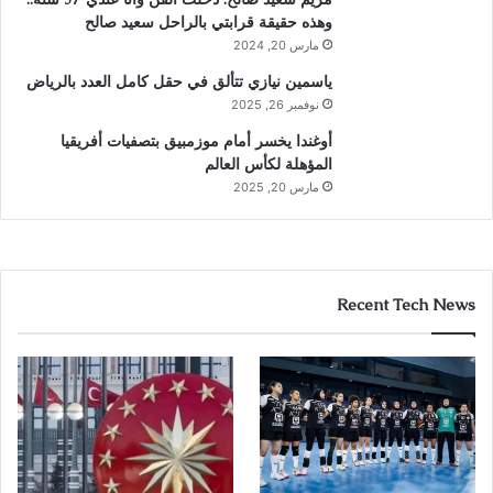
وهذه حقيقة قرابتي بالراحل سعيد صالح
مارس 20, 2024
ياسمين نيازي تتألق في حقل كامل العدد بالرياض
نوفمبر 26, 2025
أوغندا يخسر أمام موزمبيق بتصفيات أفريقيا
المؤهلة لكأس العالم
مارس 20, 2025
Recent Tech News