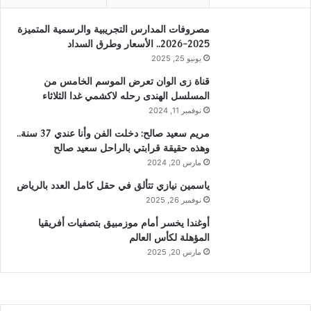
مصروفات المدارس التجريبية والرسمية المتميزة
2025-2026.. الأسعار وطرق السداد
يونيو 25, 2025
قناة زى الوان تعرض الموسم الخامس من
المسلسل الهندى رحله لاكشمي غدا الثلاثاء
نوفمبر 11, 2024
مريم سعيد صالح: دخلت الفن وأنا عندي 37 سنة..
وهذه حقيقة قرابتي بالراحل سعيد صالح
مارس 20, 2024
ياسمين نيازي تتألق في حقل كامل العدد بالرياض
نوفمبر 26, 2025
أوغندا يخسر أمام موزمبيق بتصفيات أفريقيا
المؤهلة لكأس العالم
مارس 20, 2025