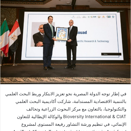
في إطار توجه الدولة المصرية نحو تعزيز الابتكار وربط البحث العلمي
بالتنمية الاقتصادية المستدامة، شاركت أكاديمية البحث العلمي
والتكنولوجيا، بالتعاون مع مركز البحوث الزراعية وتحالف
Bioversity International & CIAT والوكالة الإيطالية للتعاون
الإنمائي، في تنظيم ورشة التشاور رفيعة المستوى لمشروع