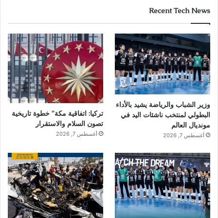
Recent Tech News
وزير الشباب والرياضة يشيد بالأداء
تركيا: اتفاقية مكة” خطوة تاريخية
البطولي لمنتخب ناشئات اليد في
تصون السلام والاستقرار
مونديال العالم
أغسطس 7, 2026
أغسطس 7, 2026