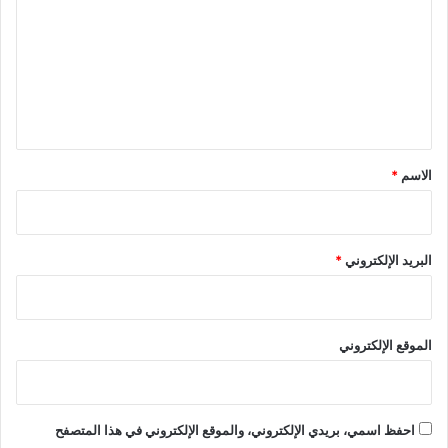
ت
ع
ل
ي
ق
*
الاسم
*
البريد الإلكتروني
*
الموقع الإلكتروني
احفظ اسمي، بريدي الإلكتروني، والموقع الإلكتروني في هذا المتصفح