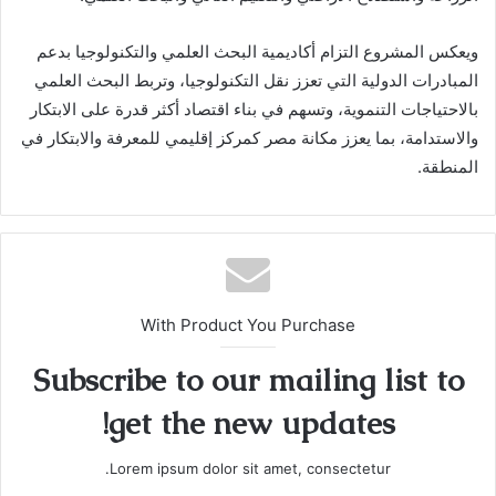
ويعكس المشروع التزام أكاديمية البحث العلمي والتكنولوجيا بدعم
المبادرات الدولية التي تعزز نقل التكنولوجيا، وتربط البحث العلمي
بالاحتياجات التنموية، وتسهم في بناء اقتصاد أكثر قدرة على الابتكار
والاستدامة، بما يعزز مكانة مصر كمركز إقليمي للمعرفة والابتكار في
المنطقة.
With Product You Purchase
Subscribe to our mailing list to
get the new updates!
Lorem ipsum dolor sit amet, consectetur.