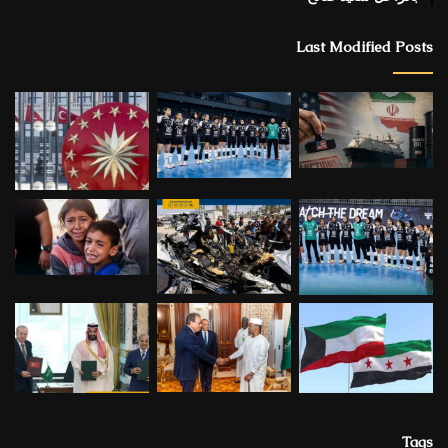
Last Modified Posts
Tags