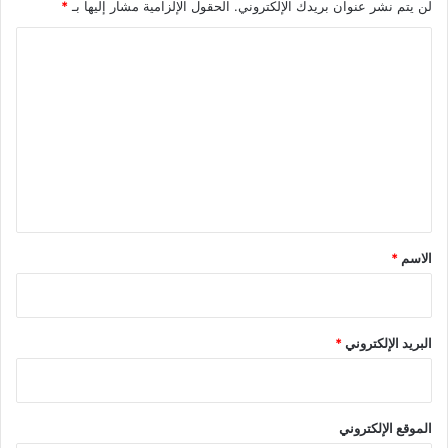
لن يتم نشر عنوان بريدك الإلكتروني.
الحقول الإلزامية مشار إليها بـ
*
ا
ل
ت
ع
ل
ي
ق
*
الاسم
*
البريد الإلكتروني
*
الموقع الإلكتروني