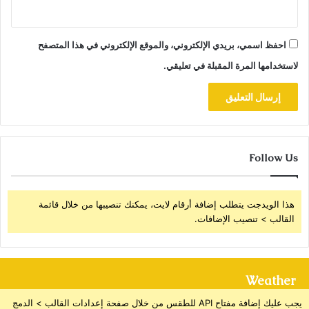
احفظ اسمي، بريدي الإلكتروني، والموقع الإلكتروني في هذا المتصفح
لاستخدامها المرة المقبلة في تعليقي.
Follow Us
هذا الويدجت يتطلب إضافة أرقام لايت، يمكنك تنصيبها من خلال قائمة
القالب > تنصيب الإضافات.
Weather
يجب عليك إضافة مفتاح API للطقس من خلال صفحة إعدادات القالب > الدمج