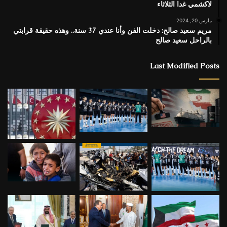
لاكشمي غدا الثلاثاء
مارس 20, 2024
مريم سعيد صالح: دخلت الفن وأنا عندي 37 سنة.. وهذه حقيقة قرابتي
بالراحل سعيد صالح
Last Modified Posts