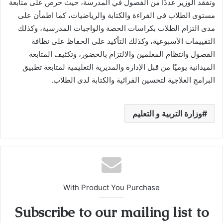
وتفقد الوزير عددًا من الفصول في المدرسة، حيث حرص على متابعة
مستوى الطلاب فى القراءة والكتابة والرياضيات، كما اطمأن على
مدى التزام الطلاب بكراسات الحصة والواجبات المدرسية، وكذلك
التقييمات الأسبوعية، وكذلك التأكيد على الحفاظ على نظافة
الفصول وانتظام المعلمين والالتزام بالحضور، وتكثيف المتابعة
الميدانية يوميًا من قبل الإدارة والمديرية التعليمية لمتابعة تطبيق
البرامج العلاجية لتحسين القرائية والكتابة لدى الطلاب.
وزارة التربية و التعليم
With Product You Purchase
Subscribe to our mailing list to