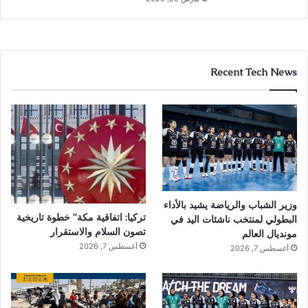
Recent Tech News
وزير الشباب والرياضة يشيد بالأداء
تركيا: اتفاقية مكة” خطوة تاريخية
البطولي لمنتخب ناشئات اليد في
تصون السلام والاستقرار
مونديال العالم
أغسطس 7, 2026
أغسطس 7, 2026