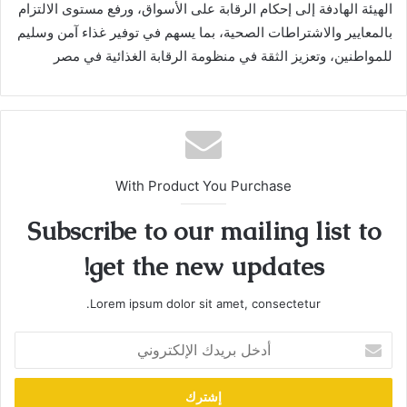
الهيئة الهادفة إلى إحكام الرقابة على الأسواق، ورفع مستوى الالتزام
بالمعايير والاشتراطات الصحية، بما يسهم في توفير غذاء آمن وسليم
للمواطنين، وتعزيز الثقة في منظومة الرقابة الغذائية في مصر
With Product You Purchase
Subscribe to our mailing list to
get the new updates!
Lorem ipsum dolor sit amet, consectetur.
أدخل
بريدك
الإلكتروني