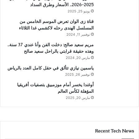
2025-2026.. الأسعار وطرق السداد
يونيو 25, 2025
قناة زى الوان تعرض الموسم الخامس من
المسلسل الهندى رحله لاكشمي غدا الثلاثاء
نوفمبر 11, 2024
مريم سعيد صالح: دخلت الفن وأنا عندي 37 سنة..
وهذه حقيقة قرابتي بالراحل سعيد صالح
مارس 20, 2024
ياسمين نيازي تتألق في حقل كامل العدد بالرياض
نوفمبر 26, 2025
أوغندا يخسر أمام موزمبيق بتصفيات أفريقيا
المؤهلة لكأس العالم
مارس 20, 2025
Recent Tech News