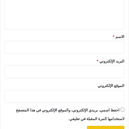
ع
ل
ي
ق
*
الاسم
*
البريد الإلكتروني
*
الموقع الإلكتروني
احفظ اسمي، بريدي الإلكتروني، والموقع الإلكتروني في هذا المتصفح
لاستخدامها المرة المقبلة في تعليقي.