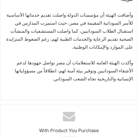
وأضافت الهيئة أن مؤسسات الدولة واصلت تقديم خدماتها الأساسية
للأسر السودانية المقيمة في مصر، حيث استمرت المدارس في
استقبال الطلاب السودانيين، كما واصلت المستشفيات والمنشآت
الصحية تقديم الرعاية والخدمات الطبية لهم، رغم الضغوط المتزايدة
على الموارد والإمكانات الوطنية.
وأكدت الهيئة العامة للاستعلامات أن مصر تواصل جهودها لدعم
الأشقاء السودانيين وتوفير بيئة آمنة لهم، انطلاقاً من مسؤولياتها
الإنسانية والتاريخية تجاه الشعب السوداني.
With Product You Purchase