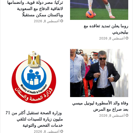
تركيا: مصر دولة قوية.. وانضمامها
لاتفاقية الدفاع مع السعودية
وباكستان ممكن مستقبلًا
أغسطس 8, 2026
روما يعلن تمديد تعاقده مع
بيليجريني
أغسطس 8, 2026
وفاة والد الأسطورة ليونيل ميسي
بعد صراع مع المرض
وزارة الصحة تستقبل أكثر من 71
أغسطس 8, 2026
مليون زيارة للسيدات لتلقي
خدمات الفحص والتوعية
أغسطس 8, 2026