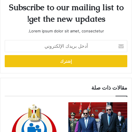
Subscribe to our mailing list to
get the new updates!
Lorem ipsum dolor sit amet, consectetur.
أدخل
بريدك
الإلكتروني
مقالات ذات صلة