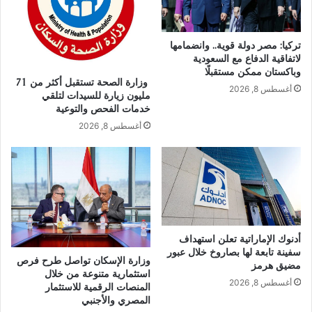
تركيا: مصر دولة قوية.. وانضمامها
لاتفاقية الدفاع مع السعودية
وباكستان ممكن مستقبلًا
وزارة الصحة تستقبل أكثر من 71
أغسطس 8, 2026
مليون زيارة للسيدات لتلقي
خدمات الفحص والتوعية
أغسطس 8, 2026
أدنوك الإماراتية تعلن استهداف
سفينة تابعة لها بصاروخ خلال عبور
وزارة الإسكان تواصل طرح فرص
مضيق هرمز
استثمارية متنوعة من خلال
أغسطس 8, 2026
المنصات الرقمية للاستثمار
المصري والأجنبي