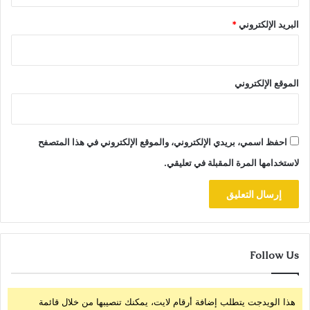
البريد الإلكتروني
*
الموقع الإلكتروني
احفظ اسمي، بريدي الإلكتروني، والموقع الإلكتروني في هذا المتصفح
لاستخدامها المرة المقبلة في تعليقي.
Follow Us
هذا الويدجت يتطلب إضافة أرقام لايت، يمكنك تنصيبها من خلال قائمة