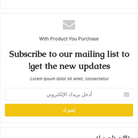
With Product You Purchase
Subscribe to our mailing list to
get the new updates!
Lorem ipsum dolor sit amet, consectetur.
أدخل
بريدك
الإلكتروني
مقالات ذات صلة