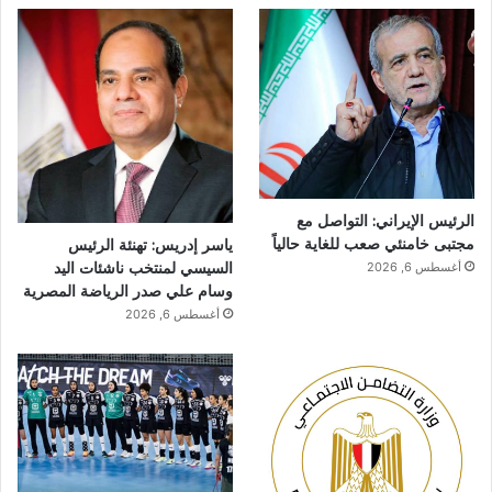
الرئيس الإيراني: التواصل مع
مجتبى خامنئي صعب للغاية حالياً
ياسر إدريس: تهنئة الرئيس
السيسي لمنتخب ناشئات اليد
أغسطس 6, 2026
وسام علي صدر الرياضة المصرية
أغسطس 6, 2026