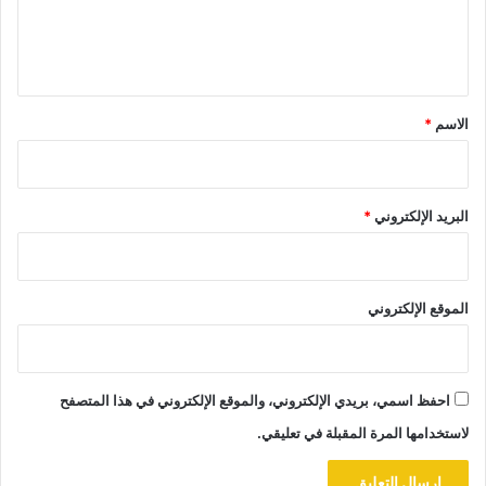
ل
ي
ق
*
الاسم
*
البريد الإلكتروني
*
الموقع الإلكتروني
احفظ اسمي، بريدي الإلكتروني، والموقع الإلكتروني في هذا المتصفح
لاستخدامها المرة المقبلة في تعليقي.