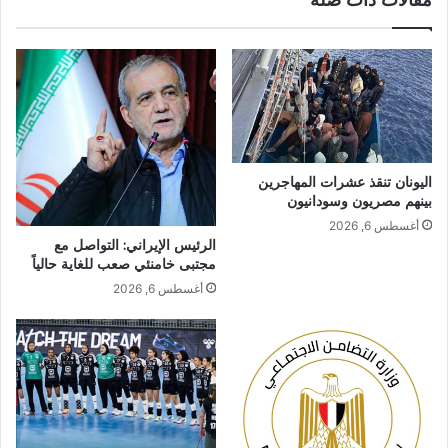
اليونان تنقذ عشرات المهاجرين
بينهم مصريون وسودانيون
أغسطس 6, 2026
الرئيس الإيراني: التواصل مع
مجتبى خامنئي صعب للغاية حالياً
أغسطس 6, 2026