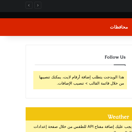
محافظات
Follow Us
هذا الويدجت يتطلب إضافة أرقام لايت، يمكنك تنصيبها
من خلال قائمة القالب > تنصيب الإضافات.
Weather
يجب عليك إضافة مفتاح API للطقس من خلال صفحة إعدادات