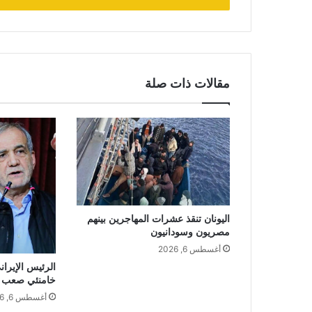
مقالات ذات صلة
اليونان تنقذ عشرات المهاجرين بينهم
مصريون وسودانيون
أغسطس 6, 2026
الرئيس الإيران
خامنئي صعب لل
أغسطس 6, 2026