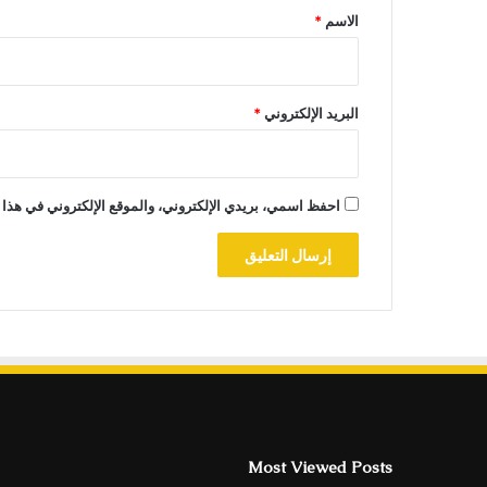
*
الاسم
*
البريد الإلكتروني
*
احفظ اسمي، بريدي الإلكتروني، والموقع الإلكتروني في هذا 
Most Viewed Posts