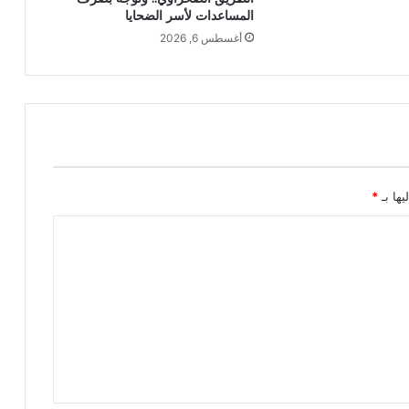
المساعدات لأسر الضحايا
أغسطس 6, 2026
يها بـ
*