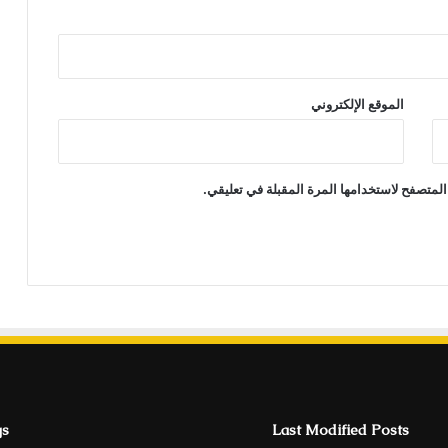
الموقع الإلكتروني
المتصفح لاستخدامها المرة المقبلة في تعليقي.
gs
Last Modified Posts