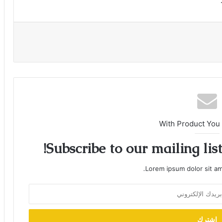
With Product You
Subscribe to our mailing lis
Lorem ipsum dolor sit am