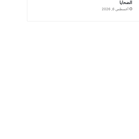
الضحايا
أغسطس 6, 2026