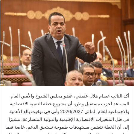
أكد النائب عصام هلال عفيفي، عضو مجلس الشيوخ والأمين العام
المساعد لحزب مستقبل وطن، أن مشروع خطة التنمية الاقتصادية
والاجتماعية للعام المالي 2026/2027 يأتي في توقيت بالغ الأهمية
في ظل المتغيرات الاقتصادية الإقليمية والدولية المتسارعة، مشيرًا
إلى أن الخطة تتضمن مستهدفات طموحة تستحق الدعم، خاصة فيما