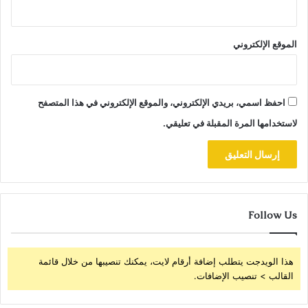
الموقع الإلكتروني
احفظ اسمي، بريدي الإلكتروني، والموقع الإلكتروني في هذا المتصفح
لاستخدامها المرة المقبلة في تعليقي.
Follow Us
هذا الويدجت يتطلب إضافة أرقام لايت، يمكنك تنصيبها من خلال قائمة
القالب > تنصيب الإضافات.