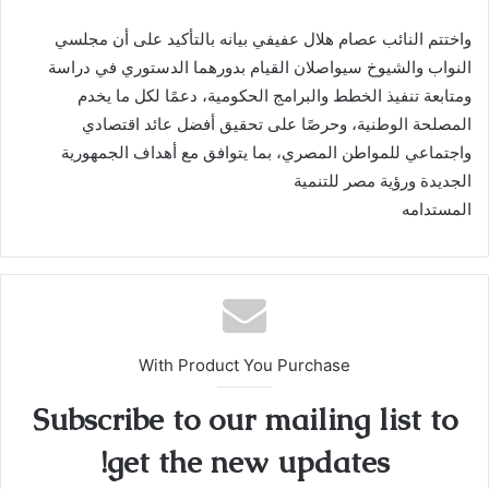
واختتم النائب عصام هلال عفيفي بيانه بالتأكيد على أن مجلسي
النواب والشيوخ سيواصلان القيام بدورهما الدستوري في دراسة
ومتابعة تنفيذ الخطط والبرامج الحكومية، دعمًا لكل ما يخدم
المصلحة الوطنية، وحرصًا على تحقيق أفضل عائد اقتصادي
واجتماعي للمواطن المصري، بما يتوافق مع أهداف الجمهورية
الجديدة ورؤية مصر للتنمية
المستدامه
With Product You Purchase
Subscribe to our mailing list to
get the new updates!