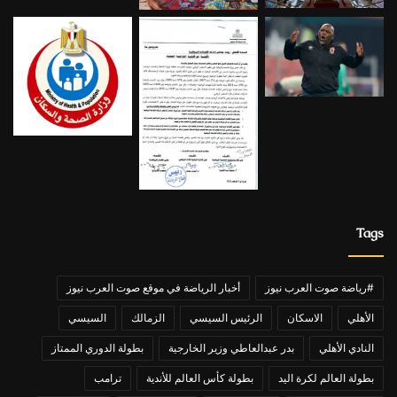
Tags
#رياضة صوت العرب نيوز
أخبار الرياضة في موقع صوت العرب نيوز
الأهلي
الاسكان
الرئيس السيسي
الزمالك
السيسي
النادي الأهلي
بدر عبدالعاطي وزير الخارجية
بطولة الدوري الممتاز
بطولة العالم لكرة اليد
بطولة كأس العالم للأندية
ترامب