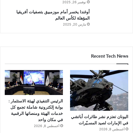
نوفمبر 26, 2025
أوغندا يخسر أمام موزمبيق بتصفيات أفريقيا
المؤهلة لكأس العالم
مارس 20, 2025
Recent Tech News
الرئيس التنفيذي لهيئة الاستثمار :
بوابة إلكترونية شاملة تجمع كل
خدمات الهيئة ومنصاتها الرقمية
اليونان تعتزم نشر طائرات أباتشي
في مكان واحد
في الإمارات لصيد المسـيّرات
أغسطس 8, 2026
أغسطس 8, 2026