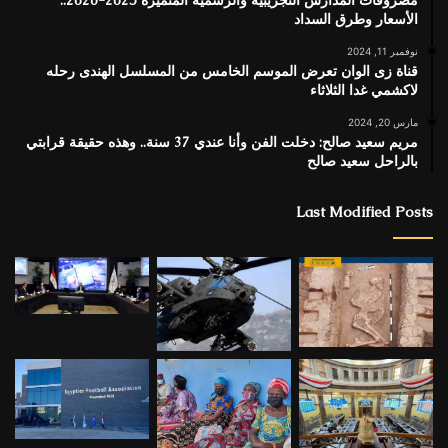
الأسعار وطرق السداد
نوفمبر 11, 2024
قناة زى الوان تعرض الموسم الخامس من المسلسل الهندى رحله
لاكشمي غدا الثلاثاء
مارس 20, 2024
مريم سعيد صالح: دخلت الفن وأنا عندي 37 سنة.. وهذه حقيقة قرابتي
بالراحل سعيد صالح
Last Modified Posts