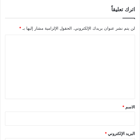
اترك تعليقاً
لن يتم نشر عنوان بريدك الإلكتروني.
الحقول الإلزامية مشار إليها بـ
*
ا
ل
ت
ع
ل
ي
ق
*
الاسم
*
البريد الإلكتروني
*