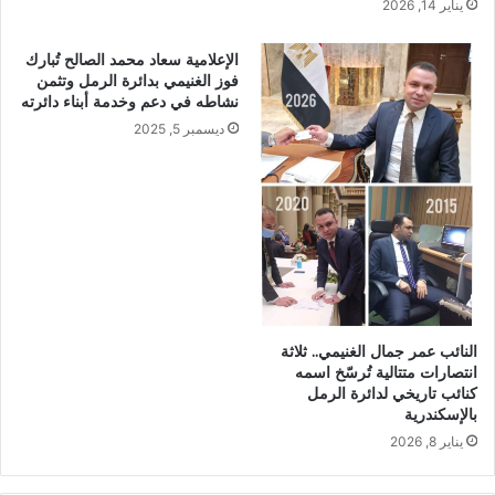
يناير 14, 2026
الإعلامية سعاد محمد الصالح تُبارك
فوز الغنيمي بدائرة الرمل وتثمن
نشاطه في دعم وخدمة أبناء دائرته
ديسمبر 5, 2025
النائب عمر جمال الغنيمي.. ثلاثة
انتصارات متتالية تُرسّخ اسمه
كنائب تاريخي لدائرة الرمل
بالإسكندرية
يناير 8, 2026