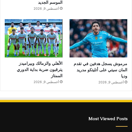
الموسم الجديد
أغسطس 9, 2026
الأهلي والزمالك وبيراميدز
مرموش يسجل هدفين في تقدم
يترقبون ضربة بداية الدوري
المان سيتي على أتليتكو مدريد
الممتاز
وديا
أغسطس 9, 2026
أغسطس 9, 2026
Most Viewed Posts