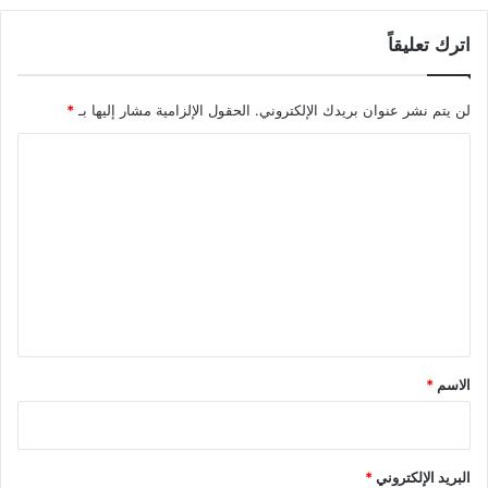
اترك تعليقاً
لن يتم نشر عنوان بريدك الإلكتروني.
الحقول الإلزامية مشار إليها بـ
*
ا
ل
ت
ع
ل
ي
ق
*
الاسم
*
البريد الإلكتروني
*