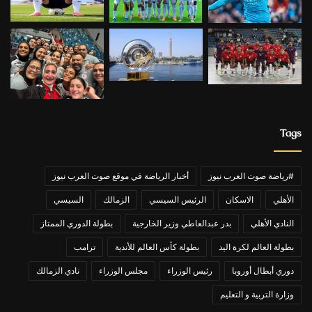
Tags
#رياضة صوت العرب نيوز
أخبار الرياضة في موقع صوت العرب نيوز
الأهلي
الاسكان
الرئيس السيسي
الزمالك
السيسي
النادي الأهلي
بدر عبدالعاطي وزير الخارجية
بطولة الدوري الممتاز
بطولة العالم لكرة اليد
بطولة كأس العالم للأندية
ترامب
دوري أبطال أوروبا
رئيس الوزراء
مجلس الوزراء
نادي الزمالك
وزارة التربية و التعليم