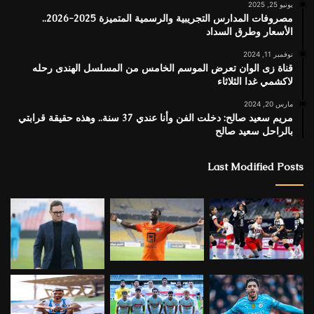
يونيو 25, 2025
مصروفات المدارس التجريبية والرسمية المتميزة 2025-2026..
الأسعار وطرق السداد
نوفمبر 11, 2024
قناة زى الوان تعرض الموسم الخامس من المسلسل الهندى رحله
لاكشمي غدا الثلاثاء
مارس 20, 2024
مريم سعيد صالح: دخلت الفن وأنا عندي 37 سنة.. وهذه حقيقة قرابتي
بالراحل سعيد صالح
Last Modified Posts