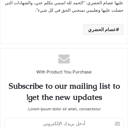
عليها عصام الحضري: “الحمد لله اسمي يتكلم عني، والشهادات التي
حصلت عليها وتعليمي تمنحني الحق في كل شيء”.
عصام الحضري
With Product You Purchase
Subscribe to our mailing list to
get the new updates!
Lorem ipsum dolor sit amet, consectetur.
أدخل
بريدك