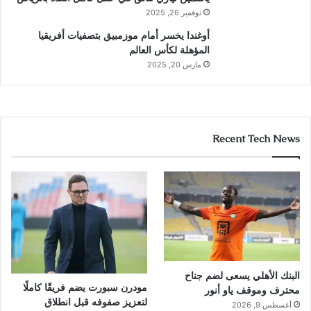
نوفمبر 26, 2025
أوغندا يخسر أمام موزمبيق بتصفيات أفريقيا
المؤهلة لكأس العالم
مارس 20, 2025
Recent Tech News
البنك الأهلي يسعى لضم جناح
مودرن سبورت يضم فريقًا كاملًا
محترف وموقف ياو أنور
لتعزيز صفوفه قبل انطلاق
أغسطس 9, 2026