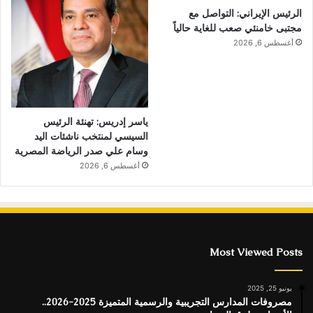
الرئيس الإيراني: التواصل مع
مجتبى خامنئي صعب للغاية حالياً
أغسطس 6, 2026
ياسر إدريس: تهنئة الرئيس
السيسي لمنتخب ناشئات اليد
وسام علي صدر الرياضة المصرية
أغسطس 6, 2026
Most Viewed Posts
يونيو 25, 2025
مصروفات المدارس التجريبية والرسمية المتميزة 2025-2026..