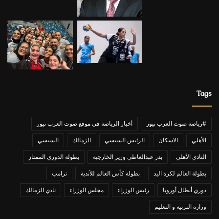
Tags
#رياضة صوت العرب نيوز
أخبار الرياضة في موقع صوت العرب نيوز
الأهلي
الاسكان
الرئيس السيسي
الزمالك
السيسي
النادي الأهلي
بدر عبدالعاطي وزير الخارجية
بطولة الدوري الممتاز
بطولة العالم لكرة اليد
بطولة كأس العالم للأندية
ترامب
دوري أبطال أوروبا
رئيس الوزراء
مجلس الوزراء
نادي الزمالك
وزارة التربية و التعليم