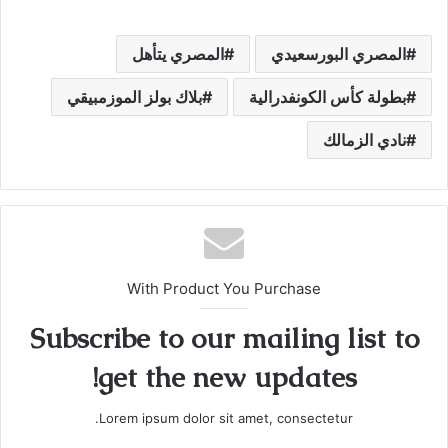
المصري البورسعيدي
المصري يتأهل
بطولة كأس الكونفدرالية
بلاك بولز الموزمبيقي
نادي الزمالك
With Product You Purchase
Subscribe to our mailing list to
get the new updates!
Lorem ipsum dolor sit amet, consectetur.