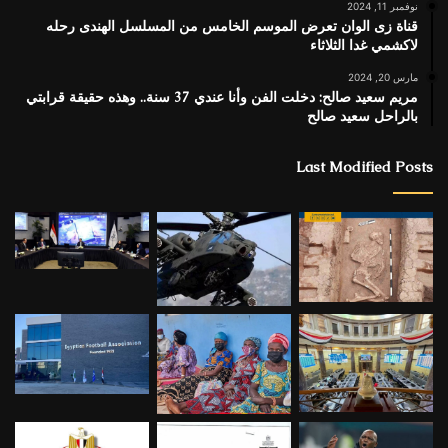
نوفمبر 11, 2024
قناة زى الوان تعرض الموسم الخامس من المسلسل الهندى رحله
لاكشمي غدا الثلاثاء
مارس 20, 2024
مريم سعيد صالح: دخلت الفن وأنا عندي 37 سنة.. وهذه حقيقة قرابتي
بالراحل سعيد صالح
Last Modified Posts