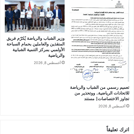
وزير الشباب والرياضة يُكرّم فريق
المنقذين والعاملين بحمام السباحة
الأولمبي بمركز التنمية الشبابية
والرياضية
أغسطس 8, 2026
تعميم رسمي من الشباب والرياضة
للاتحادات الرياضية.. ووتحذير من
تجاوز الاختصاصات| مستند
أغسطس 8, 2026
اترك تعليقاً