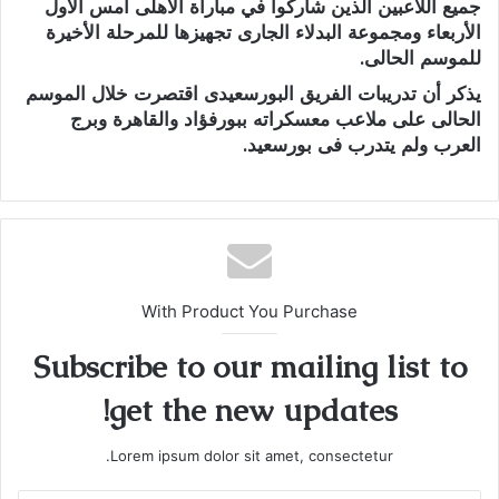
جميع اللاعبين الذين شاركوا في مباراة الاهلى أمس الأول
الأربعاء ومجموعة البدلاء الجارى تجهيزها للمرحلة الأخيرة
للموسم الحالى.
يذكر أن تدريبات الفريق البورسعيدى اقتصرت خلال الموسم
الحالى على ملاعب معسكراته ببورفؤاد والقاهرة وبرج
العرب ولم يتدرب فى بورسعيد.
With Product You Purchase
Subscribe to our mailing list to
get the new updates!
Lorem ipsum dolor sit amet, consectetur.