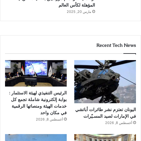
المؤهلة لكأس العالم
مارس 20, 2025
Recent Tech News
الرئيس التنفيذي لهيئة الاستثمار :
بوابة إلكترونية شاملة تجمع كل
خدمات الهيئة ومنصاتها الرقمية
اليونان تعتزم نشر طائرات أباتشي
في مكان واحد
في الإمارات لصيد المسـيّرات
أغسطس 8, 2026
أغسطس 8, 2026