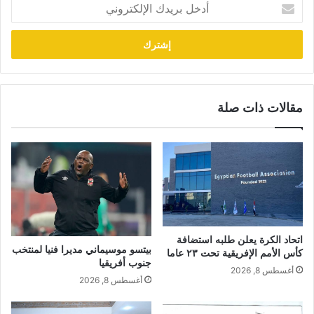
أدخل
بريدك
الإلكتروني
مقالات ذات صلة
اتحاد الكرة يعلن طلبه استضافة
بيتسو موسيماني مديرا فنيا لمنتخب
كأس الأمم الإفريقية تحت ٢٣ عاما
جنوب أفريقيا
أغسطس 8, 2026
أغسطس 8, 2026