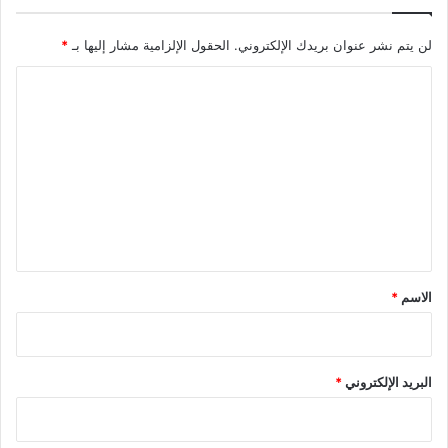
لن يتم نشر عنوان بريدك الإلكتروني.
الحقول الإلزامية مشار إليها بـ
*
ا
ل
ت
ع
ل
ي
ق
*
الاسم
*
البريد الإلكتروني
*