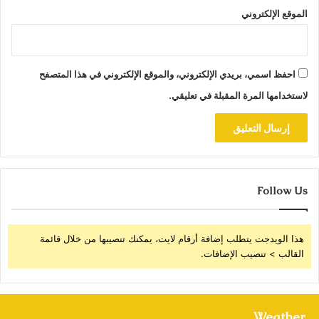
الموقع الإلكتروني
احفظ اسمي، بريدي الإلكتروني، والموقع الإلكتروني في هذا المتصفح
لاستخدامها المرة المقبلة في تعليقي.
Follow Us
هذا الويدجت يتطلب إضافة أرقام لايت، يمكنك تنصيبها من خلال قائمة
القالب > تنصيب الإضافات.
Weather