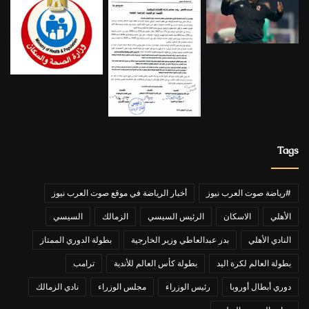
Tags
#رياضة صوت العرب نيوز
أخبار الرياضة في موقع صوت العرب نيوز
الأهلي
الاسكان
الرئيس السيسي
الزمالك
السيسي
النادي الأهلي
بدر عبدالعاطي وزير الخارجية
بطولة الدوري الممتاز
بطولة العالم لكرة اليد
بطولة كأس العالم للأندية
ترامب
دوري أبطال أوروبا
رئيس الوزراء
مجلس الوزراء
نادي الزمالك