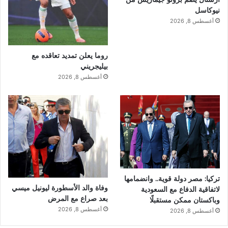
نيوكاسل
أغسطس 8, 2026
روما يعلن تمديد تعاقده مع
بيليجريني
أغسطس 8, 2026
تركيا: مصر دولة قوية.. وانضمامها
وفاة والد الأسطورة ليونيل ميسي
لاتفاقية الدفاع مع السعودية
بعد صراع مع المرض
وباكستان ممكن مستقبلًا
أغسطس 8, 2026
أغسطس 8, 2026