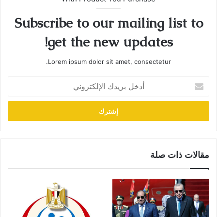
Subscribe to our mailing list to
get the new updates!
Lorem ipsum dolor sit amet, consectetur.
أدخل
بريدك
الإلكتروني
مقالات ذات صلة