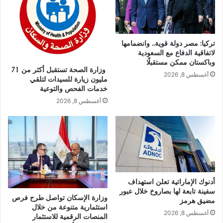
تركيا: مصر دولة قوية.. وانضمامها
لاتفاقية الدفاع مع السعودية
وباكستان ممكن مستقبلًا
وزارة الصحة تستقبل أكثر من 71
أغسطس 8, 2026
مليون زيارة للسيدات لتلقي
خدمات الفحص والتوعية
أغسطس 8, 2026
أدنوك الإماراتية تعلن استهداف
سفينة تابعة لها بصاروخ خلال عبور
وزارة الإسكان تواصل طرح فرص
مضيق هرمز
استثمارية متنوعة من خلال
أغسطس 8, 2026
المنصات الرقمية للاستثمار