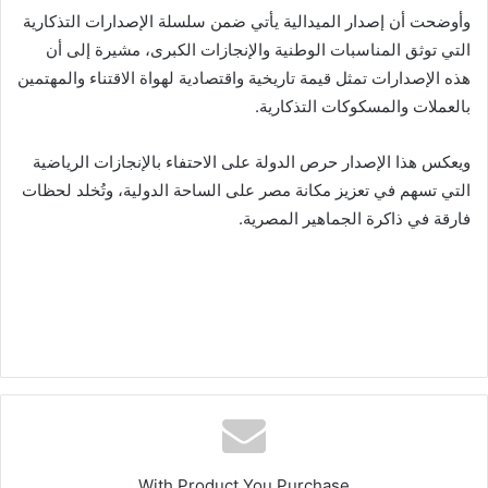
وأوضحت أن إصدار الميدالية يأتي ضمن سلسلة الإصدارات التذكارية
التي توثق المناسبات الوطنية والإنجازات الكبرى، مشيرة إلى أن
هذه الإصدارات تمثل قيمة تاريخية واقتصادية لهواة الاقتناء والمهتمين
بالعملات والمسكوكات التذكارية.
ويعكس هذا الإصدار حرص الدولة على الاحتفاء بالإنجازات الرياضية
التي تسهم في تعزيز مكانة مصر على الساحة الدولية، وتُخلد لحظات
فارقة في ذاكرة الجماهير المصرية.
With Product You Purchase