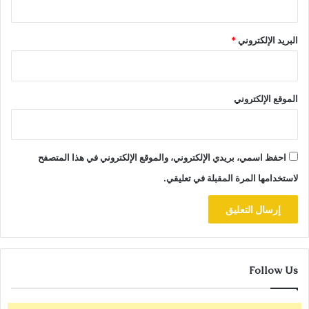
البريد الإلكتروني
*
الموقع الإلكتروني
احفظ اسمي، بريدي الإلكتروني، والموقع الإلكتروني في هذا المتصفح
لاستخدامها المرة المقبلة في تعليقي.
Follow Us