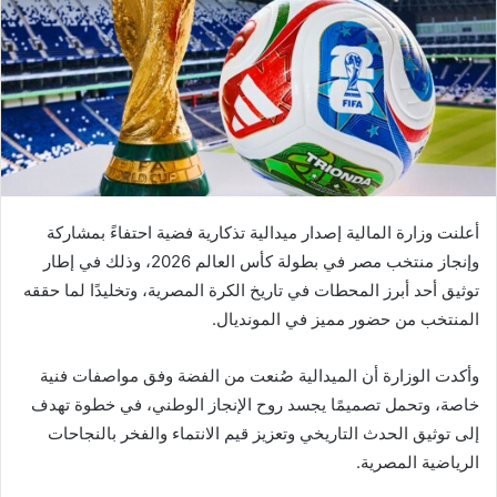
أعلنت وزارة المالية إصدار ميدالية تذكارية فضية احتفاءً بمشاركة
وإنجاز منتخب مصر في بطولة كأس العالم 2026، وذلك في إطار
توثيق أحد أبرز المحطات في تاريخ الكرة المصرية، وتخليدًا لما حققه
المنتخب من حضور مميز في المونديال.
وأكدت الوزارة أن الميدالية صُنعت من الفضة وفق مواصفات فنية
خاصة، وتحمل تصميمًا يجسد روح الإنجاز الوطني، في خطوة تهدف
إلى توثيق الحدث التاريخي وتعزيز قيم الانتماء والفخر بالنجاحات
الرياضية المصرية.