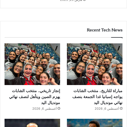
Recent Tech News
مباراة للتاريخ.. منتخب الشابات
إنجاز تاريخي.. منتخب الشابات
يواجه إسبانيا غدا الجمعة بنصف
يهزم الصين ويتأهل لنصف نهائي
نهائي مونديال اليد
مونديال اليد
أغسطس 6, 2026
أغسطس 6, 2026