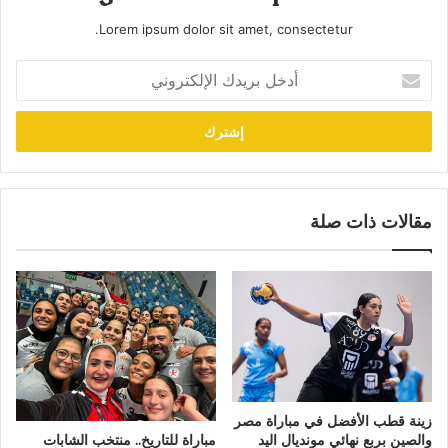
Lorem ipsum dolor sit amet, consectetur.
أدخل
بريدك
الإلكتروني
مقالات ذات صلة
زينة قطب الأفضل في مباراة مصر
والصين بربع نهائي مونديال اليد
مباراة للتاريخ.. منتخب الشابات