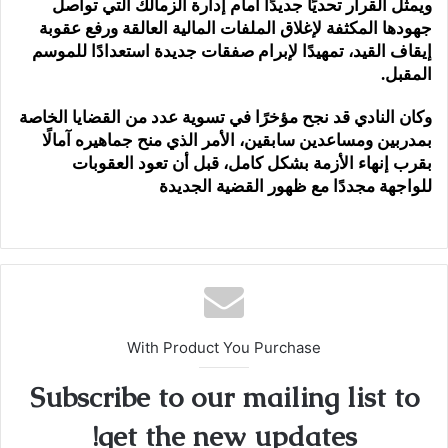
ويمثل القرار تحديًا جديدًا أمام إدارة الزمالك التي تواصل
جهودها المكثفة لإغلاق الملفات المالية العالقة ورفع عقوبة
إيقاف القيد، تمهيدًا لإبرام صفقات جديدة استعدادًا للموسم
المقبل.
وكان النادي قد نجح مؤخرًا في تسوية عدد من القضايا الخاصة
بمدربين ومساعدين سابقين، الأمر الذي منح جماهيره آمالًا
بقرب إنهاء الأزمة بشكل كامل، قبل أن تعود العقوبات
للواجهة مجددًا مع ظهور القضية الجديدة
With Product You Purchase
Subscribe to our mailing list to
get the new updates!