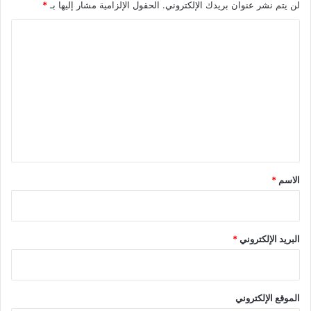
لن يتم نشر عنوان بريدك الإلكتروني.
الحقول الإلزامية مشار إليها بـ
*
ا
ل
ت
ع
ل
ي
ق
*
الاسم
*
البريد الإلكتروني
*
الموقع الإلكتروني