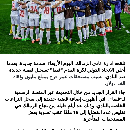
تلقت ادارة نادي الزمالك، اليوم الأربعاء صدمة جديدة، بعدما
أعلن الاتحاد الدولي لكرة القدم “فيفا” تسجيل قضية جديدة
بسبب مستحقات عمر فرج بمبلغ مليون و700
ضد النادي،
الف دولار.
جاء القرار الجديد من خلال التحديث عبر المنصة الرسمية
لـ”فيفا”، التي أظهرت إضافة قضية جديدة إلى سجل النزاعات
الخاصة بالنادي، وذلك بعد أيام قليلة من نجاح الزمالك في
تقليص عدد القضايا إلى 16 ملفًا عقب تسوية بعض
المستحقات المتأخرة.