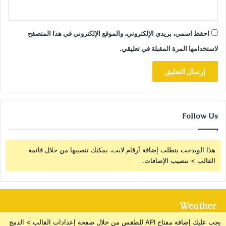
احفظ اسمي، بريدي الإلكتروني، والموقع الإلكتروني في هذا المتصفح
لاستخدامها المرة المقبلة في تعليقي.
Follow Us
هذا الويدجت يتطلب إضافة أرقام لايت، يمكنك تنصيبها من خلال قائمة
القالب > تنصيب الإضافات.
Weather
يجب عليك إضافة مفتاح API للطقس من خلال صفحة إعدادات القالب > الدمج