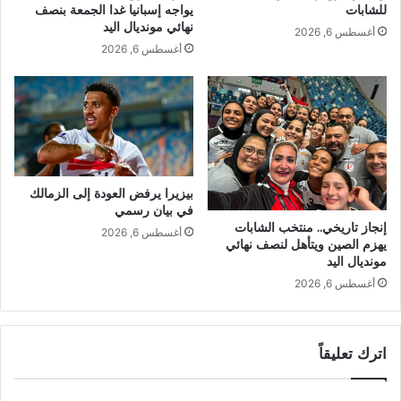
للشابات
يواجه إسبانيا غدا الجمعة بنصف
نهائي مونديال اليد
أغسطس 6, 2026
أغسطس 6, 2026
بيزيرا يرفض العودة إلى الزمالك
في بيان رسمي
إنجاز تاريخي.. منتخب الشابات
أغسطس 6, 2026
يهزم الصين ويتأهل لنصف نهائي
مونديال اليد
أغسطس 6, 2026
اترك تعليقاً