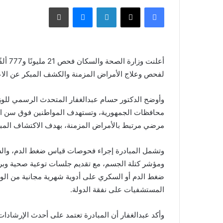
فيسبوك
X
لينكدإن
ماسنجر
طباعة
لفحص وعلاج الأمراض المزمنة والكشف المبكر عن الاعتلال الكلو
مرضي مرتبط بالأمراض المزمنة، بهدف الاكتشاف المبكر
وتشمل المبادرة إجراء فحوصات قياس ضغط الدم، والس
ومؤشر كتلة الجسم، مع تقديم جلسات توعية صحية وبرا
ضغط الدم أو السكري على أدوية شهرية مجانية من الوحدة
المستشفيات على نفقة الدولة.
وأكد عبدالغفار أن المبادرة تعتمد على أحدث الإرشادات