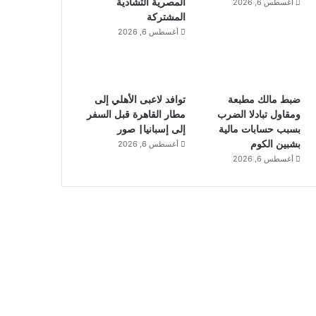
المصرية التشادية
أغسطس 6, 2026
المشتركة
أغسطس 6, 2026
ضبط مالك مطبعة
توافد لاعبى الأهلي إلى
ومقاول تبادلا الضرب
مطار القاهرة قبل السفر
بسبب حسابات مالية
إلى إسبانيا| صور
بشبين الكوم
أغسطس 6, 2026
أغسطس 6, 2026