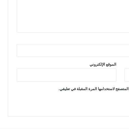
الموقع الإلكتروني
المتصفح لاستخدامها المرة المقبلة في تعليقي.