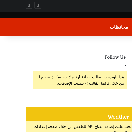
محافظات
Follow Us
هذا الويدجت يتطلب إضافة أرقام لايت، يمكنك تنصيبها
من خلال قائمة القالب > تنصيب الإضافات.
Weather
يجب عليك إضافة مفتاح API للطقس من خلال صفحة إعدادات