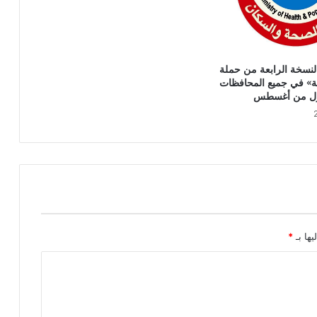
نسخة الرابعة من حملة
صحة» في جميع المحافظات
لأول من أغسطس
يها بـ
*