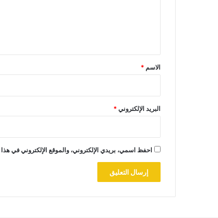
ع
ل
ي
ق
*
الاسم
*
البريد الإلكتروني
*
احفظ اسمي، بريدي الإلكتروني، والموقع الإلكتروني في هذا 