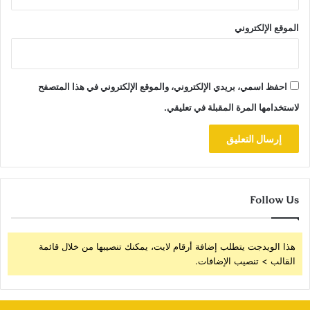
الموقع الإلكتروني
احفظ اسمي، بريدي الإلكتروني، والموقع الإلكتروني في هذا المتصفح
لاستخدامها المرة المقبلة في تعليقي.
Follow Us
هذا الويدجت يتطلب إضافة أرقام لايت، يمكنك تنصيبها من خلال قائمة
القالب > تنصيب الإضافات.