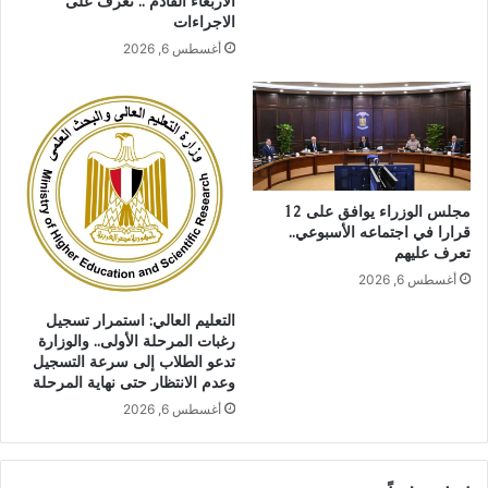
الأربعاء القادم .. تعرف على
الاجراءات
أغسطس 6, 2026
مجلس الوزراء يوافق على 12
قرارا في اجتماعه الأسبوعي..
تعرف عليهم
أغسطس 6, 2026
التعليم العالي: استمرار تسجيل
رغبات المرحلة الأولى.. والوزارة
تدعو الطلاب إلى سرعة التسجيل
وعدم الانتظار حتى نهاية المرحلة
أغسطس 6, 2026