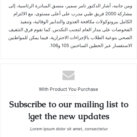
ومن جانبه، أشار الدكتور تامر سمير، منسق المبادرة الرئاسية، إلى
مشاركة 2000 فريق طبي مدرب على أعلى مستوى، مع الالتزام
الكامل ببروتوكولات مكافحة العدوى والتدابير الوقائية، وتنفيذ
الفحوصات على مدار العام لتجنب التكدس. كما تقوم فرق التثقيف
الصحي بتوعية الطلاب بالإجراءات الاحترازية، فيما يمكن للمواطنين
الاستفسار عبر الخطين الساخنين 105 و106.
With Product You Purchase
Subscribe to our mailing list to
get the new updates!
Lorem ipsum dolor sit amet, consectetur.