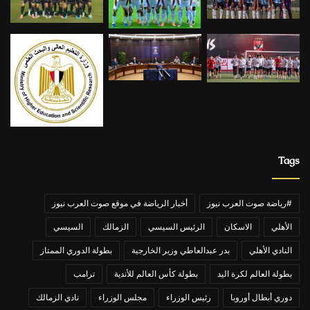
Tags
#رياضة صوت العرب نيوز
أخبار الرياضة في موقع صوت العرب نيوز
الأهلي
الاسكان
الرئيس السيسي
الزمالك
السيسي
النادي الأهلي
بدر عبدالعاطي وزير الخارجية
بطولة الدوري الممتاز
بطولة العالم لكرة اليد
بطولة كأس العالم للأندية
ترامب
دوري أبطال أوروبا
رئيس الوزراء
مجلس الوزراء
نادي الزمالك