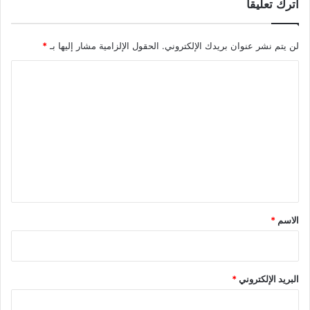
اترك تعليقاً
لن يتم نشر عنوان بريدك الإلكتروني.
الحقول الإلزامية مشار إليها بـ
*
ا
ل
ت
ع
ل
ي
ق
*
الاسم
*
البريد الإلكتروني
*