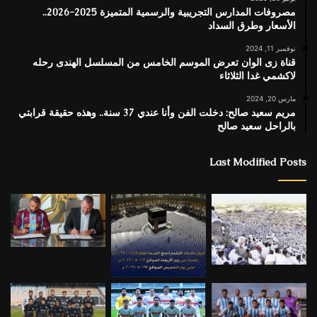
مصروفات المدارس التجريبية والرسمية المتميزة 2025-2026..
الأسعار وطرق السداد
نوفمبر 11, 2024
قناة زى الوان تعرض الموسم الخامس من المسلسل الهندى رحله
لاكشمي غدا الثلاثاء
مارس 20, 2024
مريم سعيد صالح: دخلت الفن وأنا عندي 37 سنة.. وهذه حقيقة قرابتي
بالراحل سعيد صالح
Last Modified Posts