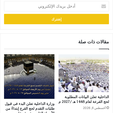
أدخل
بريدك
الإلكتروني
مقالات ذات صلة
الداخلية تعلن البيانات المطلوبة
لحج القرعة لعام 1448 هـ /2027 م
وزارة الداخلية تعلن البدء فى قبول
أغسطس 6, 2026
طلبات التقدم لحج القرع إبتداءً من