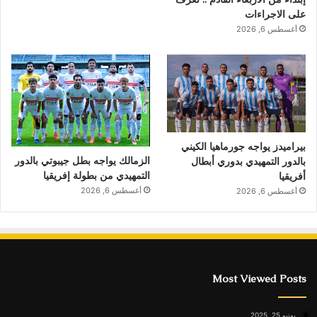
على الاجراءات
أغسطس 6, 2026
بيراميدز يواجه جورماهيا الكيني
الزمالك يواجه بطل جيبوتي بالدور
بالدور التمهيدي بدوري أبطال
التمهيدي من بطولة إفريقيا
أفريقيا
أغسطس 6, 2026
أغسطس 6, 2026
Most Viewed Posts
يونيو 25, 2025