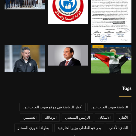
Tags
#رياضة صوت العرب نيوز
أخبار الرياضة في موقع صوت العرب نيوز
الأهلي
الاسكان
الرئيس السيسي
الزمالك
السيسي
النادي الأهلي
بدر عبدالعاطي وزير الخارجية
بطولة الدوري الممتاز