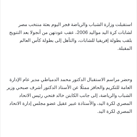
استقبلت وزارة الشباب والرياضة فجر اليوم بعثة منتخب مصر
لشابات كرة اليد مواليد 2006، عقب عودتهن من أنجولا بعد التتويج
بلقب بطولة إفريقيا للشابات، والتأهل إلى بطولة كأس العالم
المقبلة.
وحضر مراسم الاستقبال الدكتور محمد الدمياطي مدير عام الإدارة
العامة للتكريم والحافز ممثلًا عن الأستاذ الدكتور أشرف صبحي وزير
الشباب والرياضة، إلى جانب الكابتن خالد فتحي رئيس الاتحاد
المصري لكرة اليد، والأستاذة عبير عقيل عضو مجلس إدارة الاتحاد
المصري لكرة اليد.