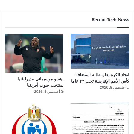
Recent Tech News
اتحاد الكرة يعلن طلبه استضافة
بيتسو موسيماني مديرا فنيا
كأس الأمم الإفريقية تحت ٢٣ عاما
لمنتخب جنوب أفريقيا
أغسطس 8, 2026
أغسطس 8, 2026