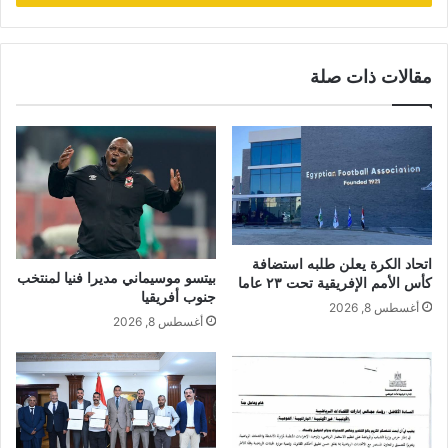
مقالات ذات صلة
اتحاد الكرة يعلن طلبه استضافة
بيتسو موسيماني مديرا فنيا لمنتخب
كأس الأمم الإفريقية تحت ٢٣ عاما
جنوب أفريقيا
أغسطس 8, 2026
أغسطس 8, 2026