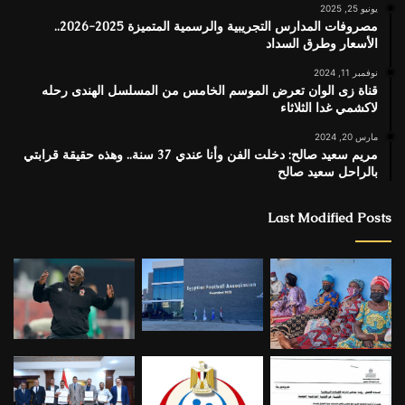
يونيو 25, 2025
مصروفات المدارس التجريبية والرسمية المتميزة 2025-2026..
الأسعار وطرق السداد
نوفمبر 11, 2024
قناة زى الوان تعرض الموسم الخامس من المسلسل الهندى رحله
لاكشمي غدا الثلاثاء
مارس 20, 2024
مريم سعيد صالح: دخلت الفن وأنا عندي 37 سنة.. وهذه حقيقة قرابتي
بالراحل سعيد صالح
Last Modified Posts