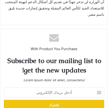
أن الوزارة لن تدخر جهدًا في تقديم كل أشكال الدعم لتهيئة المنتخب
للاستعداد الجيد لكأس العالم المقبلة وتحقيق إنجازات جديدة تليق
باسم مصر.
With Product You Purchase
Subscribe to our mailing list to
get the new updates!
Lorem ipsum dolor sit amet, consectetur.
أدخل
بريدك
الإلكتروني