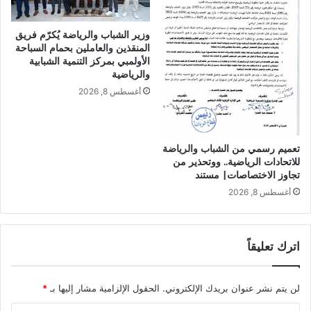
وزير الشباب والرياضة يُكرّم فريق
المنقذين والعاملين بحمام السباحة
الأولمبي بمركز التنمية الشبابية
والرياضية
أغسطس 8, 2026
تعميم رسمي من الشباب والرياضة
للاتحادات الرياضية.. ووتحذير من
تجاوز الاختصاصات| مستند
أغسطس 8, 2026
اترك تعليقاً
لن يتم نشر عنوان بريدك الإلكتروني.
الحقول الإلزامية مشار إليها بـ
*