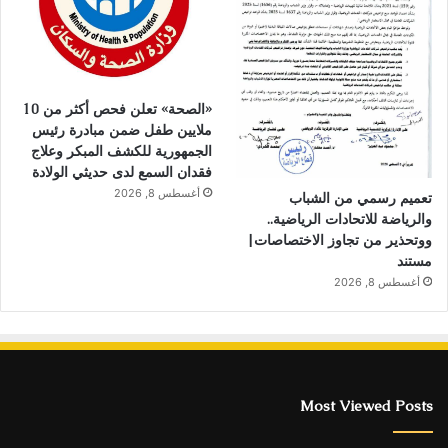
«الصحة» تعلن فحص أكثر من 10
ملايين طفل ضمن مبادرة رئيس
الجمهورية للكشف المبكر وعلاج
فقدان السمع لدى حديثي الولادة
أغسطس 8, 2026
تعميم رسمي من الشباب
والرياضة للاتحادات الرياضية..
ووتحذير من تجاوز الاختصاصات|
مستند
أغسطس 8, 2026
Most Viewed Posts