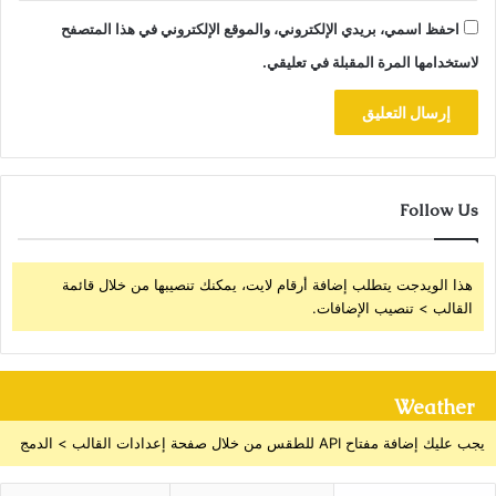
احفظ اسمي، بريدي الإلكتروني، والموقع الإلكتروني في هذا المتصفح
لاستخدامها المرة المقبلة في تعليقي.
Follow Us
هذا الويدجت يتطلب إضافة أرقام لايت، يمكنك تنصيبها من خلال قائمة
القالب > تنصيب الإضافات.
Weather
يجب عليك إضافة مفتاح API للطقس من خلال صفحة إعدادات القالب > الدمج