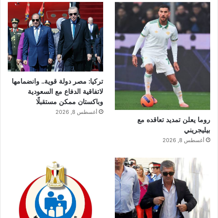
تركيا: مصر دولة قوية.. وانضمامها
لاتفاقية الدفاع مع السعودية
وباكستان ممكن مستقبلًا
أغسطس 8, 2026
روما يعلن تمديد تعاقده مع
بيليجريني
أغسطس 8, 2026