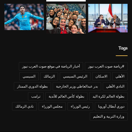
Tags
#رياضة صوت العرب نيوز
أخبار الرياضة في موقع صوت العرب نيوز
الأهلي
الاسكان
الرئيس السيسي
الزمالك
السيسي
النادي الأهلي
بدر عبدالعاطي وزير الخارجية
بطولة الدوري الممتاز
بطولة العالم لكرة اليد
بطولة كأس العالم للأندية
ترامب
دوري أبطال أوروبا
رئيس الوزراء
مجلس الوزراء
نادي الزمالك
وزارة التربية و التعليم