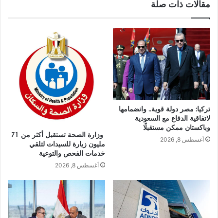
مقالات ذات صلة
تركيا: مصر دولة قوية.. وانضمامها
لاتفاقية الدفاع مع السعودية
وباكستان ممكن مستقبلًا
وزارة الصحة تستقبل أكثر من 71
أغسطس 8, 2026
مليون زيارة للسيدات لتلقي
خدمات الفحص والتوعية
أغسطس 8, 2026