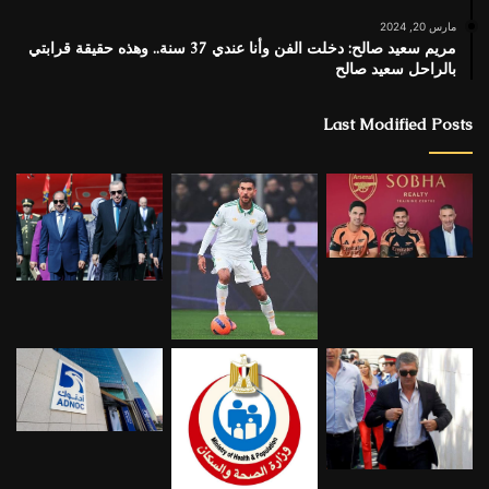
مارس 20, 2024
مريم سعيد صالح: دخلت الفن وأنا عندي 37 سنة.. وهذه حقيقة قرابتي
بالراحل سعيد صالح
Last Modified Posts