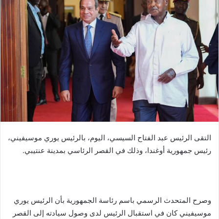
التقى الرئيس عبد الفتاح السيسي، اليوم، بالرئيس يوري موسيفيني،
رئيس جمهورية أوغندا، وذلك في القصر الرئاسي بمدينة عنتيبي.
وصرح المتحدث الرسمي باسم رئاسة الجمهورية بأن الرئيس يوري
موسيفيني كان في استقبال الرئيس لدى وصول سيادته إلى القصر