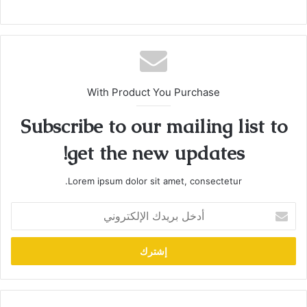
With Product You Purchase
Subscribe to our mailing list to
get the new updates!
Lorem ipsum dolor sit amet, consectetur.
أدخل
بريدك
الإلكتروني