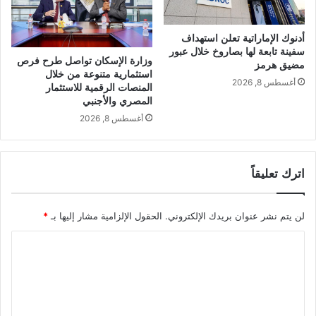
أدنوك الإماراتية تعلن استهداف
سفينة تابعة لها بصاروخ خلال عبور
وزارة الإسكان تواصل طرح فرص
مضيق هرمز
استثمارية متنوعة من خلال
أغسطس 8, 2026
المنصات الرقمية للاستثمار
المصري والأجنبي
أغسطس 8, 2026
اترك تعليقاً
لن يتم نشر عنوان بريدك الإلكتروني.
الحقول الإلزامية مشار إليها بـ
*
ا
ل
ت
ع