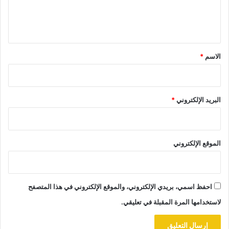
ل
ي
ق
*
الاسم
*
البريد الإلكتروني
*
الموقع الإلكتروني
احفظ اسمي، بريدي الإلكتروني، والموقع الإلكتروني في هذا المتصفح
لاستخدامها المرة المقبلة في تعليقي.