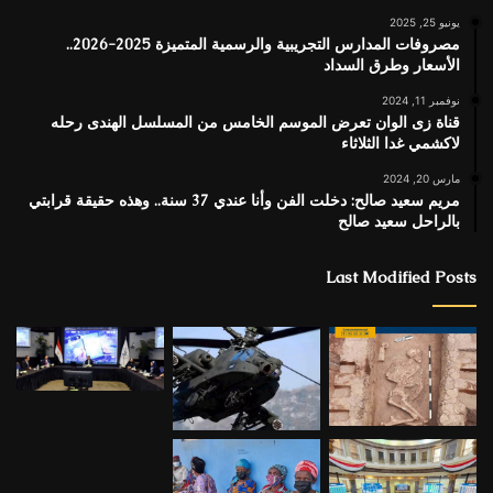
يونيو 25, 2025
مصروفات المدارس التجريبية والرسمية المتميزة 2025-2026..
الأسعار وطرق السداد
نوفمبر 11, 2024
قناة زى الوان تعرض الموسم الخامس من المسلسل الهندى رحله
لاكشمي غدا الثلاثاء
مارس 20, 2024
مريم سعيد صالح: دخلت الفن وأنا عندي 37 سنة.. وهذه حقيقة قرابتي
بالراحل سعيد صالح
Last Modified Posts