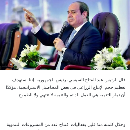
قال الرئيس عبد الفتاح السيسي، رئيس الجمهورية، إننا نستهدف
تعظيم حجم الإنتاج الزراعي في بعض المحاصيل الاستراتيجية، مؤكدًا
أن ثمار التنمية هي العمل الدائم والتنمية لا تنتهي ولا الطموح.
وخلال كلمته منذ قليل بفعاليات افتتاح عدد من المشروعات التنموية