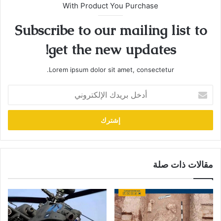
With Product You Purchase
Subscribe to our mailing list to
get the new updates!
Lorem ipsum dolor sit amet, consectetur.
أدخل
بريدك
الإلكتروني
مقالات ذات صلة