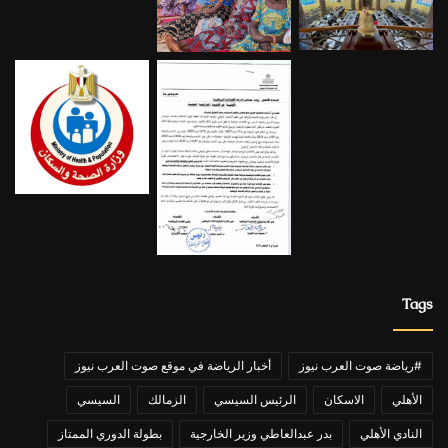
Tags
#رياضة صوت العرب نيوز
أخبار الرياضة في موقع صوت العرب نيوز
الأهلي
الاسكان
الرئيس السيسي
الزمالك
السيسي
النادي الأهلي
بدر عبدالعاطي وزير الخارجية
بطولة الدوري الممتاز