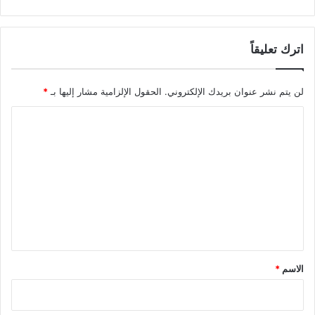
اترك تعليقاً
لن يتم نشر عنوان بريدك الإلكتروني.
الحقول الإلزامية مشار إليها بـ
*
ا
ل
ت
ع
ل
ي
ق
*
الاسم
*