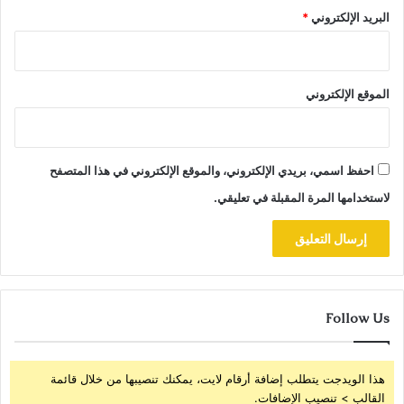
البريد الإلكتروني
*
الموقع الإلكتروني
احفظ اسمي، بريدي الإلكتروني، والموقع الإلكتروني في هذا المتصفح
لاستخدامها المرة المقبلة في تعليقي.
Follow Us
هذا الويدجت يتطلب إضافة أرقام لايت، يمكنك تنصيبها من خلال قائمة
القالب > تنصيب الإضافات.