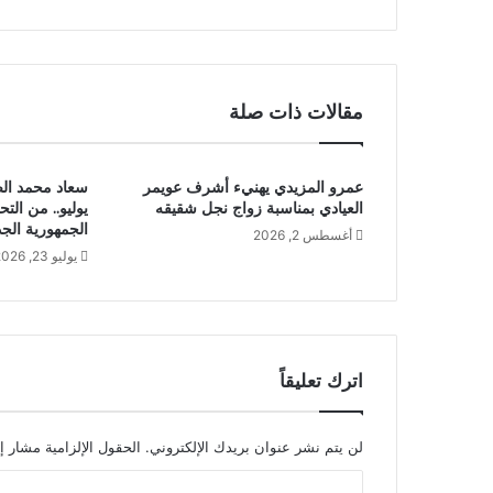
مقالات ذات صلة
عمرو المزيدي يهنيء أشرف عويمر
العيادي بمناسبة زواج نجل شقيقه
يوليو.. من التح
الجمهورية الجد
أغسطس 2, 2026
يوليو 23, 2026
اترك تعليقاً
لن يتم نشر عنوان بريدك الإلكتروني.
الحقول الإلزامية مشار إل
ا