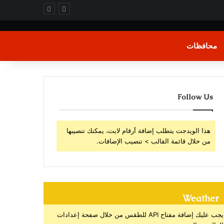
محافظات
Follow Us
هذا الويدجت يتطلب إضافة أرقام لايت، يمكنك تنصيبها
من خلال قائمة القالب > تنصيب الإضافات.
Weather
يجب عليك إضافة مفتاح API للطقس من خلال صفحة إعدادات