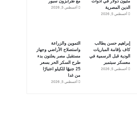
مليون دولار في أدوات
مع طرابزون سبور
الدين المصرية
أغسطس 5, 2026
أغسطس 5, 2026
إبراهيم حسن يطالب
التموين والزراعة
كاف بإقامة المباريات
واستصلاح الأراضي وجهاز
الودية قبل الرسمية في
مستقبل مصر يعلنون بدء
معسكر سبتمبر
طرح السكر الحر بسعر
25 جنيهًا للكيلو اعتبارًا
أغسطس 5, 2026
من غدا
أغسطس 5, 2026