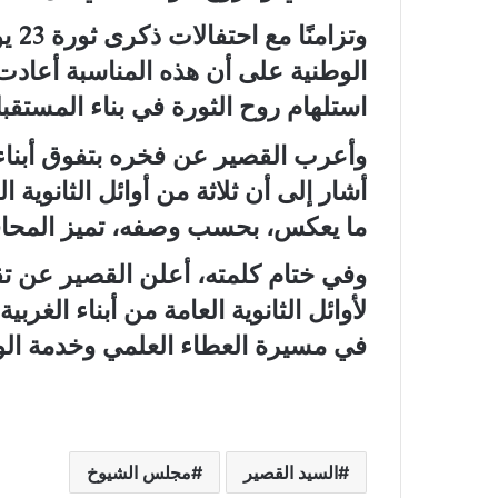
وتزا
الوطنية على أن هذه المناسبة أعادت ل
استلهام روح الثورة في بناء المستقبل
وأعرب القصير عن فخره بتفوق أبناء
ما يعكس، بحسب وصفه، تميز المحافظة
وفي ختام كلمته، أعلن القصير عن تقدي
لأوائل الثانوية العامة من أبناء الغربي
في مسيرة العطاء العلمي وخدمة ال
السيد القصير
مجلس الشيوخ