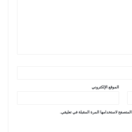
الموقع الإلكتروني
المتصفح لاستخدامها المرة المقبلة في تعليقي.