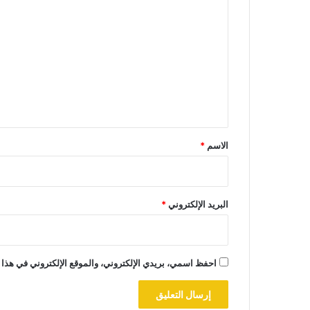
ل
ت
ع
ل
ي
ق
*
الاسم
*
البريد الإلكتروني
*
احفظ اسمي، بريدي الإلكتروني، والموقع الإلكتروني في هذا 