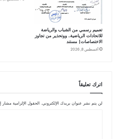
تعميم رسمي من الشباب والرياضة
للاتحادات الرياضية.. ووتحذير من تجاوز
الاختصاصات| مستند
أغسطس 8, 2026
اترك تعليقاً
لن يتم نشر عنوان بريدك الإلكتروني.
الحقول الإلزامية مشار إل
ا
ل
ت