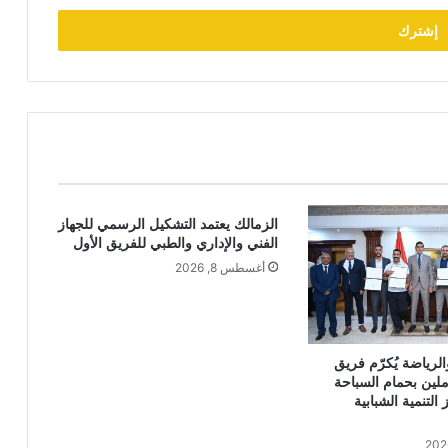
الزمالك يعتمد التشكيل الرسمي للجهاز
الفني والإداري والطبي للفريق الأول
أغسطس 8, 2026
لرياضة يُكرّم فريق
ملين بحمام السباحة
التنمية الشبابية