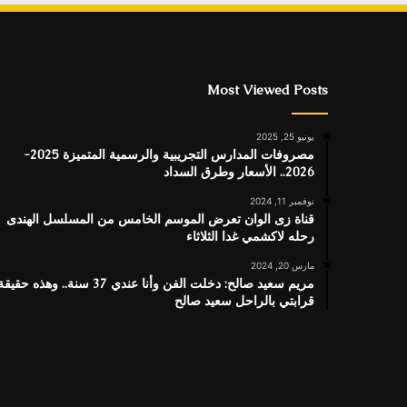
Most Viewed Posts
يونيو 25, 2025
مصروفات المدارس التجريبية والرسمية المتميزة 2025-
2026.. الأسعار وطرق السداد
نوفمبر 11, 2024
قناة زى الوان تعرض الموسم الخامس من المسلسل الهندى
رحله لاكشمي غدا الثلاثاء
مارس 20, 2024
مريم سعيد صالح: دخلت الفن وأنا عندي 37 سنة.. وهذه حقيق
قرابتي بالراحل سعيد صالح