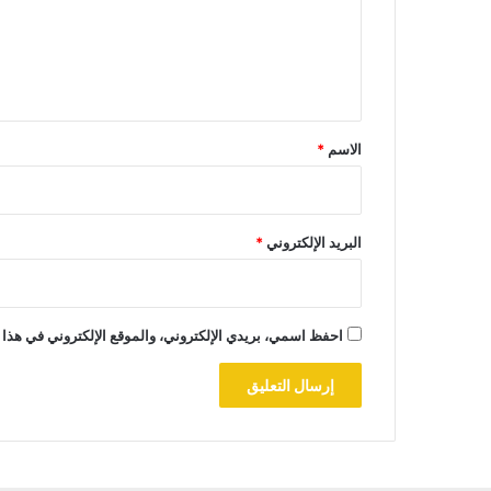
ع
ل
ي
ق
*
الاسم
*
البريد الإلكتروني
*
احفظ اسمي، بريدي الإلكتروني، والموقع الإلكتروني في هذا 