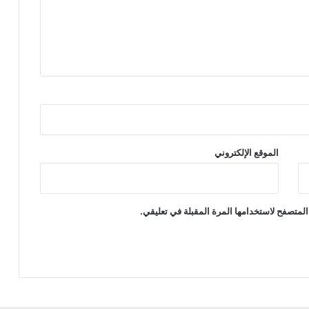
الموقع الإلكتروني
المتصفح لاستخدامها المرة المقبلة في تعليقي.