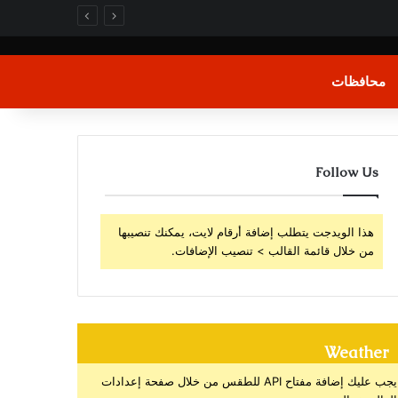
محافظات
Follow Us
هذا الويدجت يتطلب إضافة أرقام لايت، يمكنك تنصيبها
من خلال قائمة القالب > تنصيب الإضافات.
Weather
يجب عليك إضافة مفتاح API للطقس من خلال صفحة إعدادات