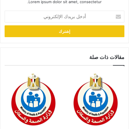
Lorem ipsum dolor sit amet, consectetur.
أدخل
بريدك
الإلكتروني
مقالات ذات صلة