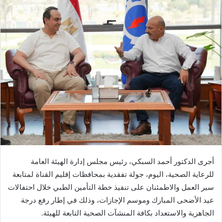
أجرى الدكتور أحمد السبكي، رئيس مجلس إدارة الهيئة العامة
للرعاية الصحية، اليوم، جولة تفقدية بمحافظات إقليم القناة لمتابعة
سير العمل والاطمئنان على تنفيذ خطة التأمين الطبي خلال احتفالات
عيد الأضحى المبارك وموسم الإجازات، وذلك في إطار رفع درجة
الجاهزية والاستعداد بكافة المنشآت الصحية التابعة للهيئة.