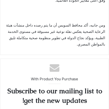
وفق أعلى معايير الجودة العالمية.
ومن جانبه، أكد محافظ السويس أن ما يتم رصده داخل منشآت هيئة
الرعاية الصحية يعكس نقلة نوعية غير مسبوقة في مستوى الخدمة
الطبية، ويؤكد نجاح الدولة في تطوير منظومة صحية متكاملة تليق
بالمواطن المصري.
With Product You Purchase
Subscribe to our mailing list to
get the new updates!