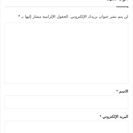
لن يتم نشر عنوان بريدك الإلكتروني.
الحقول الإلزامية مشار إليها بـ
*
ا
ل
ت
ع
ل
ي
ق
*
الاسم
*
البريد الإلكتروني
*