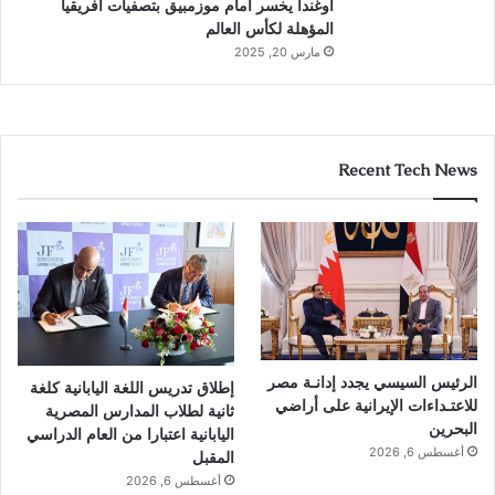
أوغندا يخسر أمام موزمبيق بتصفيات أفريقيا
المؤهلة لكأس العالم
مارس 20, 2025
Recent Tech News
الرئيس السيسي يجدد إدانـة مصر
إطلاق تدريس اللغة اليابانية كلغة
للاعتـداءات الإيرانية على أراضي
ثانية لطلاب المدارس المصرية
البحرين
اليابانية اعتبارا من العام الدراسي
أغسطس 6, 2026
المقبل
أغسطس 6, 2026