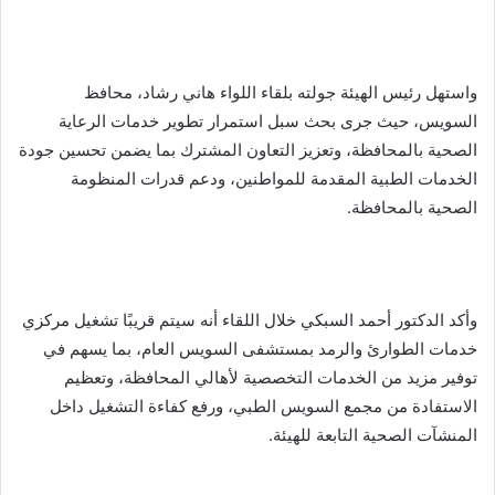
واستهل رئيس الهيئة جولته بلقاء اللواء هاني رشاد، محافظ
السويس، حيث جرى بحث سبل استمرار تطوير خدمات الرعاية
الصحية بالمحافظة، وتعزيز التعاون المشترك بما يضمن تحسين جودة
الخدمات الطبية المقدمة للمواطنين، ودعم قدرات المنظومة
الصحية بالمحافظة.
وأكد الدكتور أحمد السبكي خلال اللقاء أنه سيتم قريبًا تشغيل مركزي
خدمات الطوارئ والرمد بمستشفى السويس العام، بما يسهم في
توفير مزيد من الخدمات التخصصية لأهالي المحافظة، وتعظيم
الاستفادة من مجمع السويس الطبي، ورفع كفاءة التشغيل داخل
المنشآت الصحية التابعة للهيئة.