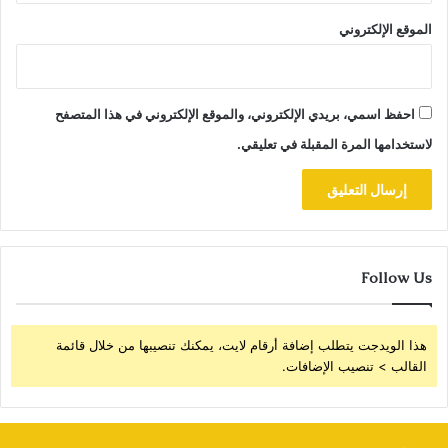
الموقع الإلكتروني
احفظ اسمي، بريدي الإلكتروني، والموقع الإلكتروني في هذا المتصفح
لاستخدامها المرة المقبلة في تعليقي.
Follow Us
هذا الويدجت يتطلب إضافة أرقام لايت، يمكنك تنصيبها من خلال قائمة
القالب > تنصيب الإضافات.