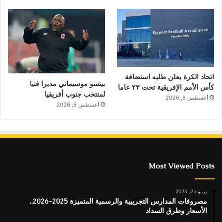
اتحاد الكرة يعلن طلبه استضافة
بيتسو موسيماني مديرا فنيا
كأس الأمم الإفريقية تحت ٢٣ عاما
لمنتخب جنوب أفريقيا
أغسطس 8, 2026
أغسطس 8, 2026
Most Viewed Posts
يونيو 25, 2025
مصروفات المدارس التجريبية والرسمية المتميزة 2025-2026..
الأسعار وطرق السداد