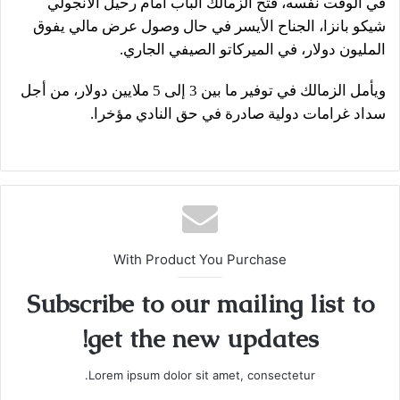
في الوقت نفسه، فتح الزمالك الباب أمام رحيل الأنجولي
شيكو بانزا، الجناح الأيسر في حال وصول عرض مالي يفوق
المليون دولار، في الميركاتو الصيفي الجاري
.
ويأمل الزمالك في توفير ما بين 3 إلى 5 ملايين دولار، من أجل
سداد غرامات دولية صادرة في حق النادي مؤخرا
.
With Product You Purchase
Subscribe to our mailing list to
get the new updates!
Lorem ipsum dolor sit amet, consectetur.