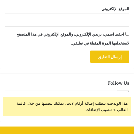
الموقع الإلكتروني
احفظ اسمي، بريدي الإلكتروني، والموقع الإلكتروني في هذا المتصفح
لاستخدامها المرة المقبلة في تعليقي.
Follow Us
هذا الويدجت يتطلب إضافة أرقام لايت، يمكنك تنصيبها من خلال قائمة
القالب > تنصيب الإضافات.