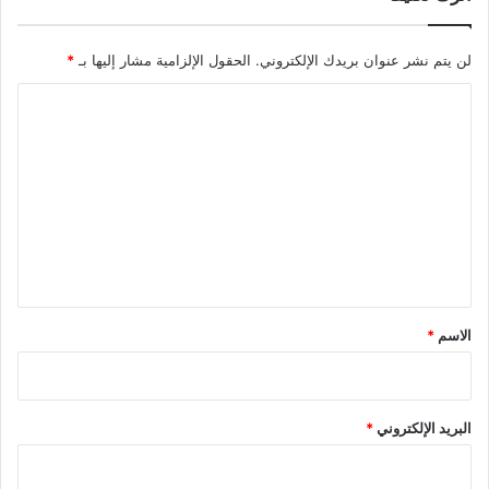
لن يتم نشر عنوان بريدك الإلكتروني.
الحقول الإلزامية مشار إليها بـ
*
ا
ل
ت
ع
ل
ي
ق
*
الاسم
*
البريد الإلكتروني
*