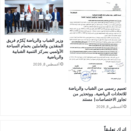
وزير الشباب والرياضة يُكرّم فريق
المنقذين والعاملين بحمام السباحة
الأولمبي بمركز التنمية الشبابية
والرياضية
أغسطس 8, 2026
تعميم رسمي من الشباب والرياضة
للاتحادات الرياضية.. ووتحذير من
تجاوز الاختصاصات| مستند
أغسطس 8, 2026
اترك تعليقاً