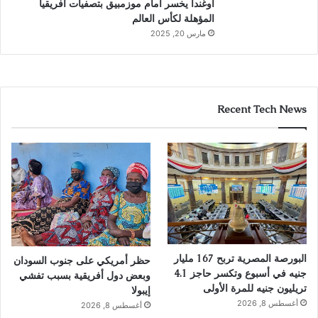
أوغندا يخسر أمام موزمبيق بتصفيات أفريقيا
المؤهلة لكأس العالم
مارس 20, 2025
Recent Tech News
البورصة المصرية تربح 167 مليار
حظر أمريكي على جنوب السودان
جنيه في أسبوع وتكسر حاجز 4.1
وبعض دول أفريقية بسبب تفشي
تريليون جنيه للمرة الأولى
إيبولا
أغسطس 8, 2026
أغسطس 8, 2026