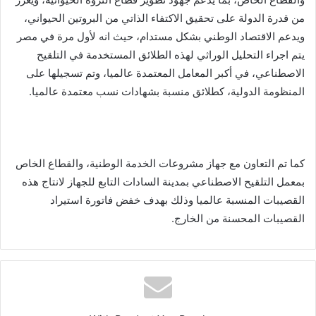
من قدرة الدولة على تحقيق الاكتفاء الذاتي من البروتين الحيواني،
ويدعم الاقتصاد الوطني بشكل مستدام، حيث انه لأول مرة في مصر
يتم اجراء التحليل الوراثي لهذه الطلائق المستخدمة في التلقيح
الاصطناعي، في أكبر المعامل المعتمدة عالميا، وتم تسجيلها على
المنظومة الدولية، كطلائق منسبة بشهادات نسب معتمدة عالميا.
كما تم التعاون مع جهاز مشروعات الخدمة الوطنية، والقطاع الخاص
بمعمل التلقيح الاصطناعي بمدينة السادات التابع للجهاز لانتاج هذه
القصيبات المنسبة عالميا وذلك بهدف خفض فاتورة استيراد
القصيبات المحسنة من الخارج.