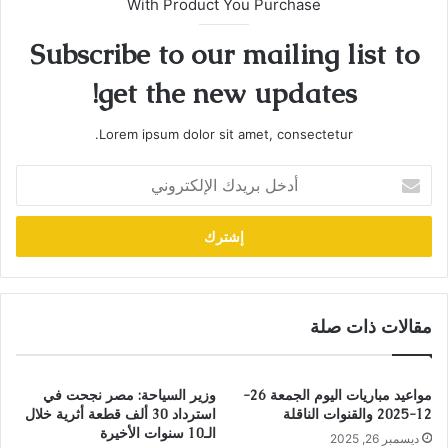
With Product You Purchase
Subscribe to our mailing list to
get the new updates!
Lorem ipsum dolor sit amet, consectetur.
أدخل
بريدك
الإلكتروني
مقالات ذات صلة
مواعيد مباريات اليوم الجمعة 26-
وزير السياحة: مصر نجحت في
12-2025 والقنوات الناقلة
استرداد 30 ألف قطعة أثرية خلال
الـ10 سنوات الأخيرة
ديسمبر 26, 2025