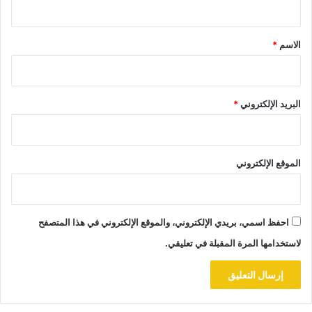
ق
*
الاسم
*
البريد الإلكتروني
*
الموقع الإلكتروني
احفظ اسمي، بريدي الإلكتروني، والموقع الإلكتروني في هذا المتصفح
لاستخدامها المرة المقبلة في تعليقي.