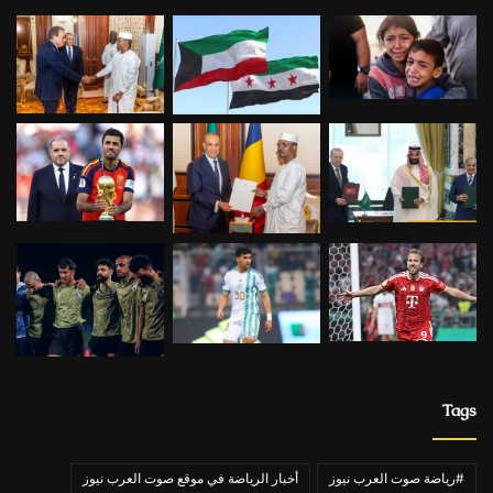
Tags
#رياضة صوت العرب نيوز
أخبار الرياضة في موقع صوت العرب نيوز