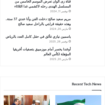
قناة زى الوان تعرض الموسم الخامس من
المسلسل الهندى رحله لاكشمي غدا الثلاثاء
نوفمبر 11, 2024
مريم سعيد صالح: دخلت الفن وأنا عندي 37 سنة..
وهذه حقيقة قرابتي بالراحل سعيد صالح
مارس 20, 2024
ياسمين نيازي تتألق في حقل كامل العدد بالرياض
نوفمبر 26, 2025
أوغندا يخسر أمام موزمبيق بتصفيات أفريقيا
المؤهلة لكأس العالم
مارس 20, 2025
Recent Tech News