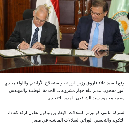
وقع السيد علاء فاروق وزير الزراعة واستصلاح الأراضي واللواء مجدي
أنور محجوب مدير عام جهاز مشروعات الخدمة الوطنية والمهندس
محمد محمود سيد الشافعي المدير التنفيذي
لشركة مالتي كوميرس لسلالات الأبقار بروتوكول تعاون لرفع كفاءة
التكويد والتحسين الوراثي لسلالات الماشية في مصر.