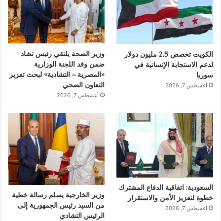
وزير الصحة يلتقي رئيس تشاد
الكويت تخصص 2.5 مليون دولار
ضمن وفد اللجنة الوزارية
لدعم الاستجابة الإنسانية في
«المصرية – التشادية» لبحث تعزيز
سوريا
التعاون الصحي
أغسطس 7, 2026
أغسطس 7, 2026
السعودية: اتفاقية الدفاع المشترك
وزير الخارجية يسلم رسالة خطية
خطوة لتعزيز الأمن والاستقرار
من السيد رئيس الجمهورية إلى
أغسطس 7, 2026
الرئيس التشادي