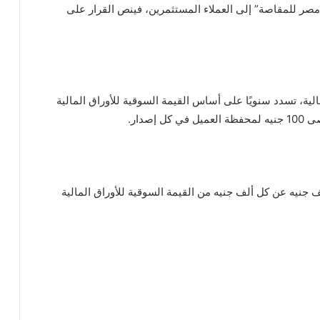
صر للمقاصة” إلى العملاء المستثمرين، فينص القرار على
الأوراق المالية، تسدد سنويًا على أساس القيمة السوقية للأوراق المالية
صدار.
جنيه عن كل ألف جنيه من القيمة السوقية للأوراق المالية