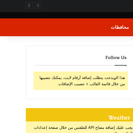
محافظات
Follow Us
هذا الويدجت يتطلب إضافة أرقام لايت، يمكنك تنصيبها
من خلال قائمة القالب > تنصيب الإضافات.
Weather
يجب عليك إضافة مفتاح API للطقس من خلال صفحة إعدادات