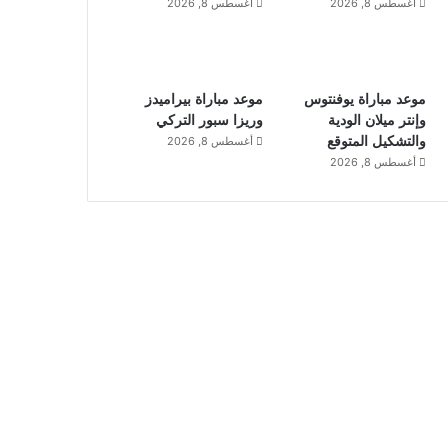
أغسطس 8, 2026
أغسطس 8, 2026
موعد مباراة يوفنتوس
موعد مباراة بيراميدز
وإنتر ميلان الودية
وريزا سبور التركي
والتشكيل المتوقع
أغسطس 8, 2026
أغسطس 8, 2026