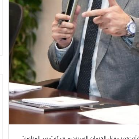
ا بشأن تحديد مقابل الخدمات التي تقدمها شركة “مصر للمقاصة”