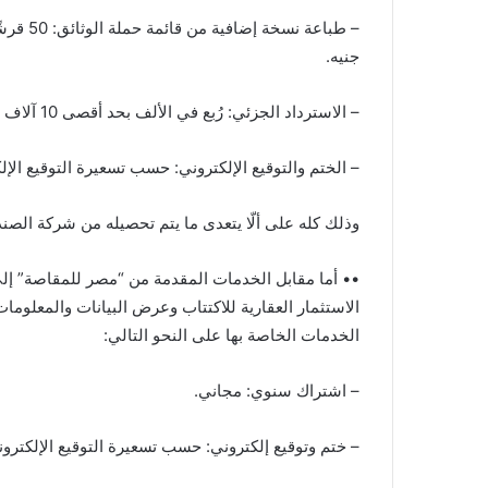
جنيه.
– الاسترداد الجزئي: رُبع في الألف بحد أقصى 10 آلاف جنيه.
– الختم والتوقيع الإلكتروني: حسب تسعيرة التوقيع الإل
وذلك كله على ألّا يتعدى ما يتم تحصيله من شركة الصندوق سنويًا 
•• أما مقابل الخدمات المقدمة من “مصر للمقاصة” إلى 
الاستثمار العقارية للاكتتاب وعرض البيانات والمعلومات 
الخدمات الخاصة بها على النحو التالي:
– اشتراك سنوي: مجاني.
– ختم وتوقيع إلكتروني: حسب تسعيرة التوقيع الإلكترو