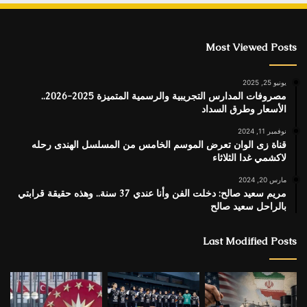
Most Viewed Posts
يونيو 25, 2025
مصروفات المدارس التجريبية والرسمية المتميزة 2025-2026..
الأسعار وطرق السداد
نوفمبر 11, 2024
قناة زى الوان تعرض الموسم الخامس من المسلسل الهندى رحله
لاكشمي غدا الثلاثاء
مارس 20, 2024
مريم سعيد صالح: دخلت الفن وأنا عندي 37 سنة.. وهذه حقيقة قرابتي
بالراحل سعيد صالح
Last Modified Posts