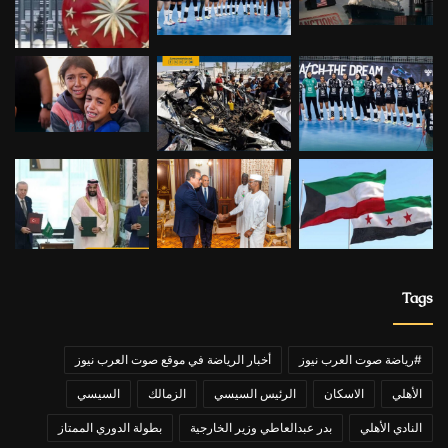
Tags
#رياضة صوت العرب نيوز
أخبار الرياضة في موقع صوت العرب نيوز
الأهلي
الاسكان
الرئيس السيسي
الزمالك
السيسي
النادي الأهلي
بدر عبدالعاطي وزير الخارجية
بطولة الدوري الممتاز