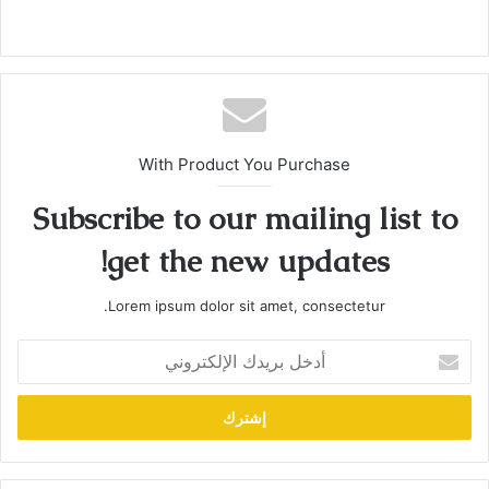
With Product You Purchase
Subscribe to our mailing list to
get the new updates!
Lorem ipsum dolor sit amet, consectetur.
أدخل
بريدك
الإلكتروني