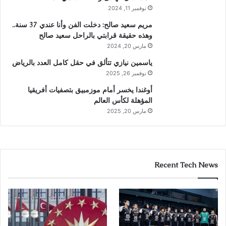
نوفمبر 11, 2024
مريم سعيد صالح: دخلت الفن وأنا عندي 37 سنة..
وهذه حقيقة قرابتي بالراحل سعيد صالح
مارس 20, 2024
ياسمين نيازي تتألق في حقل كامل العدد بالرياض
نوفمبر 26, 2025
أوغندا يخسر أمام موزمبيق بتصفيات أفريقيا
المؤهلة لكأس العالم
مارس 20, 2025
Recent Tech News