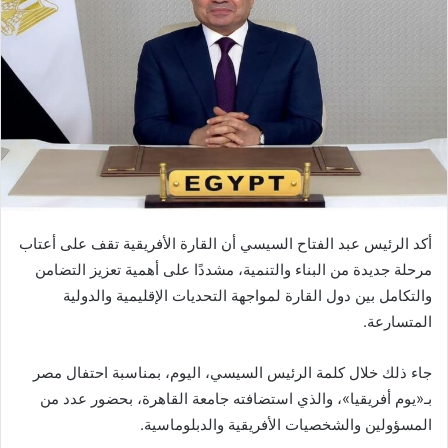
أكد الرئيس عبد الفتاح السيسي أن القارة الأفريقية تقف على أعتاب
مرحلة جديدة من البناء والتنمية، مشددًا على أهمية تعزيز التضامن
والتكامل بين دول القارة لمواجهة التحديات الإقليمية والدولية
المتسارعة.
جاء ذلك خلال كلمة الرئيس السيسي، اليوم، بمناسبة احتفال مصر
بـ«يوم أفريقيا»، والذي استضافته جامعة القاهرة، بحضور عدد من
المسؤولين والشخصيات الأفريقية والدبلوماسية.