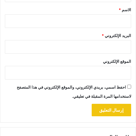
*
الاسم
*
البريد الإلكتروني
*
الموقع الإلكتروني
احفظ اسمي، بريدي الإلكتروني، والموقع الإلكتروني في هذا المتصفح
لاستخدامها المرة المقبلة في تعليقي.