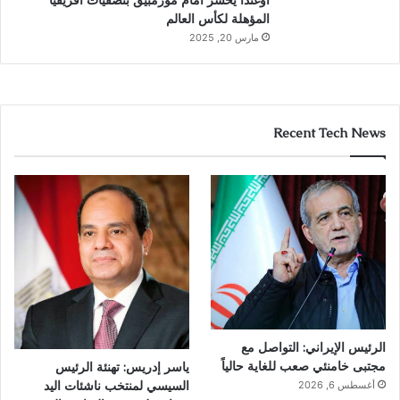
المؤهلة لكأس العالم
مارس 20, 2025
Recent Tech News
الرئيس الإيراني: التواصل مع
مجتبى خامنئي صعب للغاية حالياً
ياسر إدريس: تهنئة الرئيس
السيسي لمنتخب ناشئات اليد
أغسطس 6, 2026