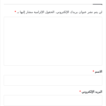
لن يتم نشر عنوان بريدك الإلكتروني.
الحقول الإلزامية مشار إليها بـ
*
ا
ل
ت
ع
ل
ي
ق
*
الاسم
*
البريد الإلكتروني
*