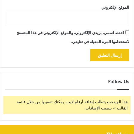
الموقع الإلكتروني
احفظ اسمي، بريدي الإلكتروني، والموقع الإلكتروني في هذا المتصفح
لاستخدامها المرة المقبلة في تعليقي.
Follow Us
هذا الويدجت يتطلب إضافة أرقام لايت، يمكنك تنصيبها من خلال قائمة
القالب > تنصيب الإضافات.