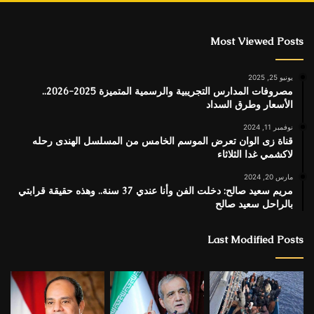
Most Viewed Posts
يونيو 25, 2025
مصروفات المدارس التجريبية والرسمية المتميزة 2025-2026..
الأسعار وطرق السداد
نوفمبر 11, 2024
قناة زى الوان تعرض الموسم الخامس من المسلسل الهندى رحله
لاكشمي غدا الثلاثاء
مارس 20, 2024
مريم سعيد صالح: دخلت الفن وأنا عندي 37 سنة.. وهذه حقيقة قرابتي
بالراحل سعيد صالح
Last Modified Posts