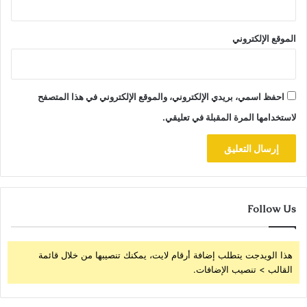
الموقع الإلكتروني
احفظ اسمي، بريدي الإلكتروني، والموقع الإلكتروني في هذا المتصفح
لاستخدامها المرة المقبلة في تعليقي.
Follow Us
هذا الويدجت يتطلب إضافة أرقام لايت، يمكنك تنصيبها من خلال قائمة
القالب > تنصيب الإضافات.