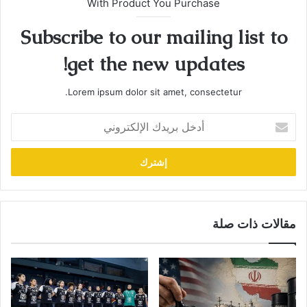
With Product You Purchase
Subscribe to our mailing list to
get the new updates!
Lorem ipsum dolor sit amet, consectetur.
أدخل
بريدك
الإلكتروني
مقالات ذات صلة