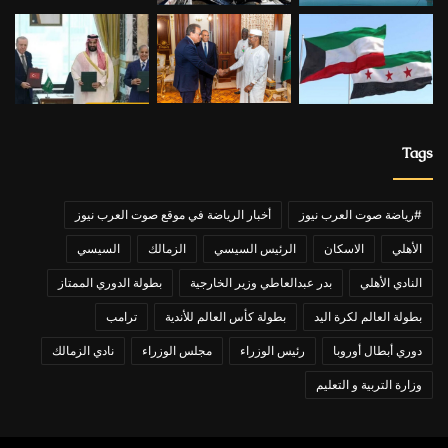
Tags
#رياضة صوت العرب نيوز
أخبار الرياضة في موقع صوت العرب نيوز
الأهلي
الاسكان
الرئيس السيسي
الزمالك
السيسي
النادي الأهلي
بدر عبدالعاطي وزير الخارجية
بطولة الدوري الممتاز
بطولة العالم لكرة اليد
بطولة كأس العالم للأندية
ترامب
دوري أبطال أوروبا
رئيس الوزراء
مجلس الوزراء
نادي الزمالك
وزارة التربية و التعليم