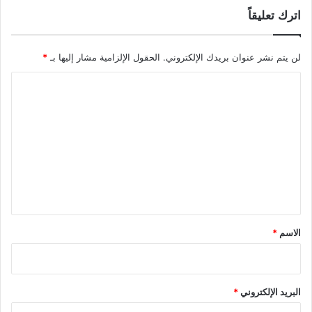
اترك تعليقاً
لن يتم نشر عنوان بريدك الإلكتروني.
الحقول الإلزامية مشار إليها بـ
*
ا
ل
ت
ع
ل
ي
ق
*
الاسم
*
البريد الإلكتروني
*