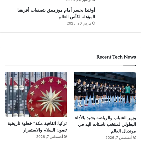
أوغندا يخسر أمام موزمبيق بتصفيات أفريقيا
المؤهلة لكأس العالم
مارس 20, 2025
Recent Tech News
وزير الشباب والرياضة يشيد بالأداء
تركيا: اتفاقية مكة” خطوة تاريخية
البطولي لمنتخب ناشئات اليد في
تصون السلام والاستقرار
مونديال العالم
أغسطس 7, 2026
أغسطس 7, 2026