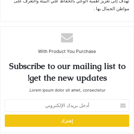
تهدف إلى تعزيز أهمية الوعي بالحفاظ علي البيئة والتعرف على
مواطن الجمال بها .
With Product You Purchase
Subscribe to our mailing list to
get the new updates!
Lorem ipsum dolor sit amet, consectetur.
أدخل
بريدك
الإلكتروني