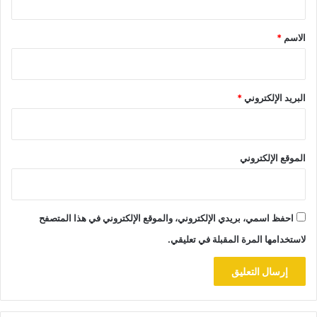
ق
*
الاسم
*
البريد الإلكتروني
*
الموقع الإلكتروني
احفظ اسمي، بريدي الإلكتروني، والموقع الإلكتروني في هذا المتصفح
لاستخدامها المرة المقبلة في تعليقي.