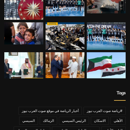
Tags
#رياضة صوت العرب نيوز
أخبار الرياضة في موقع صوت العرب نيوز
الأهلي
الاسكان
الرئيس السيسي
الزمالك
السيسي