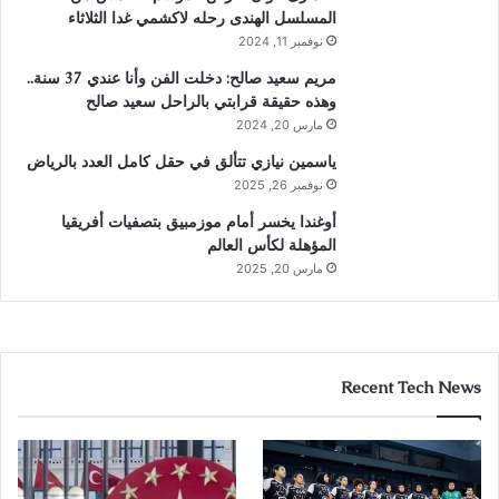
المسلسل الهندى رحله لاكشمي غدا الثلاثاء
نوفمبر 11, 2024
مريم سعيد صالح: دخلت الفن وأنا عندي 37 سنة..
وهذه حقيقة قرابتي بالراحل سعيد صالح
مارس 20, 2024
ياسمين نيازي تتألق في حقل كامل العدد بالرياض
نوفمبر 26, 2025
أوغندا يخسر أمام موزمبيق بتصفيات أفريقيا
المؤهلة لكأس العالم
مارس 20, 2025
Recent Tech News