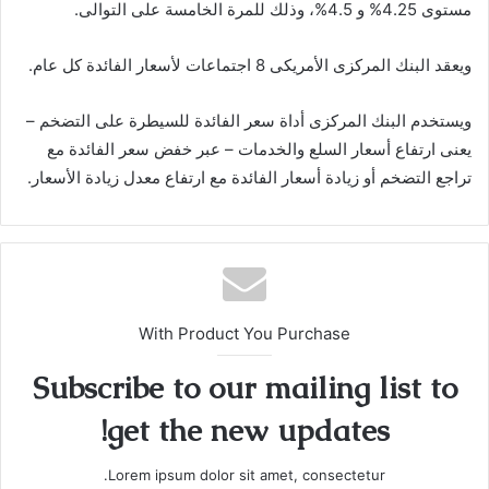
مستوى 4.25% و 4.5%، وذلك للمرة الخامسة على التوالى.
ويعقد البنك المركزى الأمريكى 8 اجتماعات لأسعار الفائدة كل عام.
ويستخدم البنك المركزى أداة سعر الفائدة للسيطرة على التضخم –
يعنى ارتفاع أسعار السلع والخدمات – عبر خفض سعر الفائدة مع
تراجع التضخم أو زيادة أسعار الفائدة مع ارتفاع معدل زيادة الأسعار.
With Product You Purchase
Subscribe to our mailing list to
get the new updates!
Lorem ipsum dolor sit amet, consectetur.