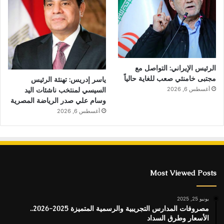
الرئيس الإيراني: التواصل مع
مجتبى خامنئي صعب للغاية حالياً
ياسر إدريس: تهنئة الرئيس
السيسي لمنتخب ناشئات اليد
أغسطس 6, 2026
وسام علي صدر الرياضة المصرية
أغسطس 6, 2026
Most Viewed Posts
يونيو 25, 2025
مصروفات المدارس التجريبية والرسمية المتميزة 2025-2026..
الأسعار وطرق السداد