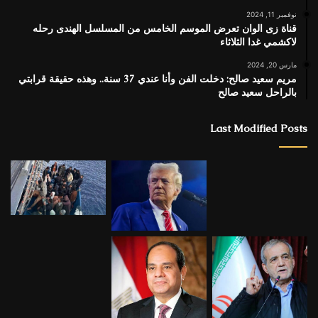
نوفمبر 11, 2024
قناة زى الوان تعرض الموسم الخامس من المسلسل الهندى رحله
لاكشمي غدا الثلاثاء
مارس 20, 2024
مريم سعيد صالح: دخلت الفن وأنا عندي 37 سنة.. وهذه حقيقة قرابتي
بالراحل سعيد صالح
Last Modified Posts