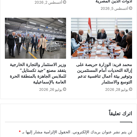
أدوات الدين المصرية
أغسطس 2, 2026
أغسطس 5, 2026
محمد فريد: الوزارة حريصة على
وزير الاستثمار والتجارة الخارجية
إزالة التحديات أمام المستثمرين
يتفقد مصنع “جيد تكستايل”
وتوفير بيئة أعمال تنافسية تدعم
للملابس الجاهزة بالمنطقة الحرة
التوسع والاستثمار
العامة بالإسماعيلية
يوليو 28, 2026
يوليو 26, 2026
اترك تعليقاً
لن يتم نشر عنوان بريدك الإلكتروني.
الحقول الإلزامية مشار إليها بـ
*